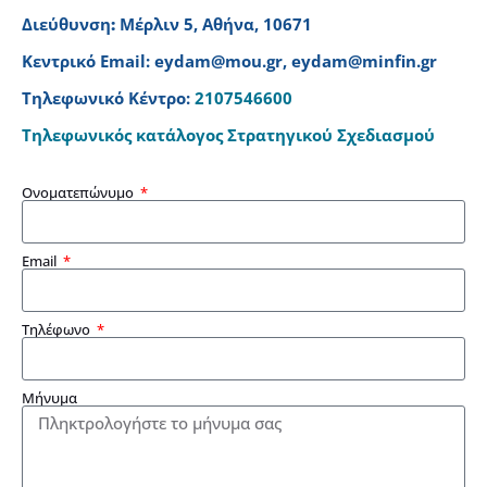
Διεύθυνση
:
Μέρλιν 5, Αθήνα, 10671
Κεντρικό Email:
eydam@mou.gr
,
eydam@minfin.gr
Τηλεφωνικό Κέντρο:
2107546600
Τηλεφωνικός κατάλογος Στρατηγικού Σχεδιασμού
Ονοματεπώνυμο
Email
Τηλέφωνο
Μήνυμα