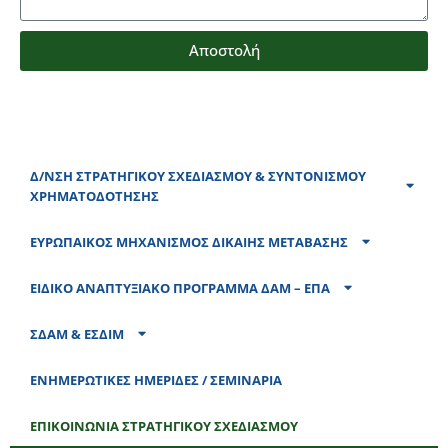
Αποστολή
Δ/ΝΣΗ ΣΤΡΑΤΗΓΙΚΟΥ ΣΧΕΔΙΑΣΜΟΥ &​ ΣΥΝΤΟΝΙΣΜΟΥ
ΧΡΗΜΑΤΟΔΟΤΗΣΗΣ
ΕΥΡΩΠΑΙΚΟΣ ΜΗΧΑΝΙΣΜΟΣ ΔΙΚΑΙΗΣ ΜΕΤΑΒΑΣΗΣ
ΕΙΔΙΚΟ ΑΝΑΠΤΥΞΙΑΚΟ ΠΡΟΓΡΑΜΜΑ ΔΑΜ – ΕΠΑ
ΣΔΑΜ & ΕΣΔΙΜ
ΕΝΗΜΕΡΩΤΙΚΕΣ ΗΜΕΡΙΔΕΣ / ΣΕΜΙΝΑΡΙΑ
ΕΠΙΚΟΙΝΩΝΙΑ ΣΤΡΑΤΗΓΙΚΟΥ ΣΧΕΔΙΑΣΜΟΥ