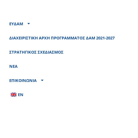
ΕΥΔΑΜ
ΔΙΑΧΕΙΡΙΣΤΙΚΗ ΑΡΧΗ ΠΡΟΓΡΑΜΜΑΤΟΣ ΔΑΜ 2021-2027
ΣΤΡΑΤΗΓΙΚΟΣ ΣΧΕΔΙΑΣΜΟΣ
ΝΕΑ
ΕΠΙΚΟΙΝΩΝΙΑ
EN