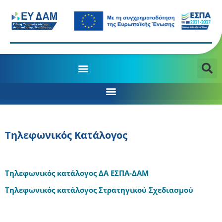
Τηλεφωνικός Κατάλογος
Τηλεφωνικός κατάλογος ΔΑ ΕΣΠΑ-ΔΑΜ
Τηλεφωνικός κατάλογος Στρατηγικού Σχεδιασμού