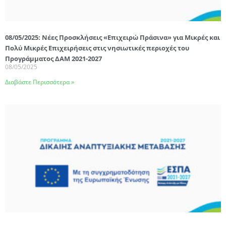
08/05/2025: Νέες Προσκλήσεις «Επιχειρώ Πράσινα» για Μικρές και
Πολύ Μικρές Επιχειρήσεις στις νησιωτικές περιοχές του
Προγράμματος ΔΑΜ 2021-2027
08/05/2025
Διαβάστε Περισσότερα »