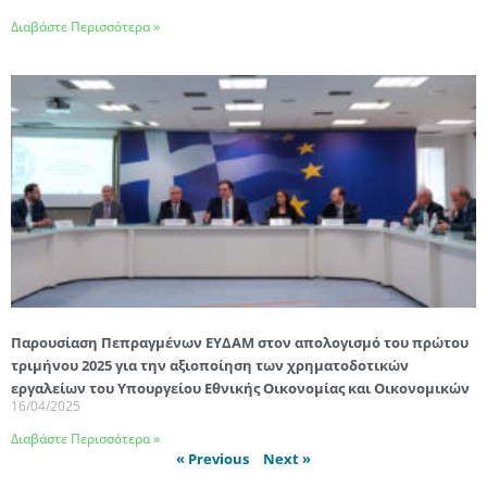
Διαβάστε Περισσότερα »
Παρουσίαση Πεπραγμένων ΕΥΔΑΜ στον απολογισμό του πρώτου
τριμήνου 2025 για την αξιοποίηση των χρηματοδοτικών
εργαλείων του Υπουργείου Εθνικής Οικονομίας και Οικονομικών
16/04/2025
Διαβάστε Περισσότερα »
« Previous
Next »