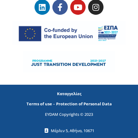
Καταγγελίες
Terms of use
–
Protection of Personal Data
EYDAM Copyrights © 2023
Μέρλιν 5, Αθήνα, 10671