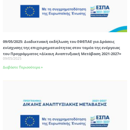
09/05/2025: Διαδικτυακή εκδήλωση του ΕΦΕΠΑΕ για Δράσεις
ενίσχυσης της επιχειρηματικότητας στον τομέα της ενέργειας
του Προγράμματος «Δίκαιη Αναπτυξιακή Μετάβαση 2021-2027»
09/05/2025
Διαβάστε Περισσότερα »