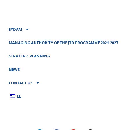
EYDAM
MANAGING AUTHORITY OF THE JTD PROGRAMME 2021-2027
STRATEGIC PLANNING
NEWS
CONTACT US
EL