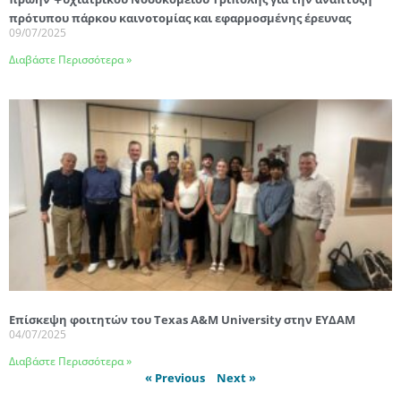
πρότυπου πάρκου καινοτομίας και εφαρμοσμένης έρευνας
09/07/2025
Διαβάστε Περισσότερα »
Επίσκεψη φοιτητών του Texas A&M University στην ΕΥΔΑΜ
04/07/2025
Διαβάστε Περισσότερα »
« Previous
Next »