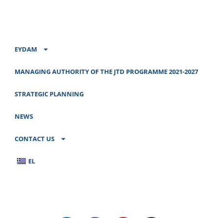
EYDAM
MANAGING AUTHORITY OF THE JTD PROGRAMME 2021-2027
STRATEGIC PLANNING
NEWS
CONTACT US
EL