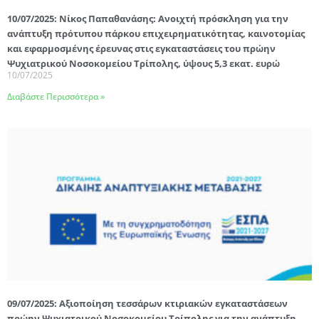
10/07/2025: Νίκος Παπαθανάσης: Ανοιχτή πρόσκληση για την
ανάπτυξη πρότυπου πάρκου επιχειρηματικότητας, καινοτομίας
και εφαρμοσμένης έρευνας στις εγκαταστάσεις του πρώην
Ψυχιατρικού Νοσοκομείου Τρίπολης, ύψους 5,3 εκατ. ευρώ
10/07/2025
Διαβάστε Περισσότερα »
09/07/2025: Αξιοποίηση τεσσάρων κτιριακών εγκαταστάσεων
πρώην Ψυχιατρικού Νοσοκομείου Τρίπολης για την ανάπτυξη