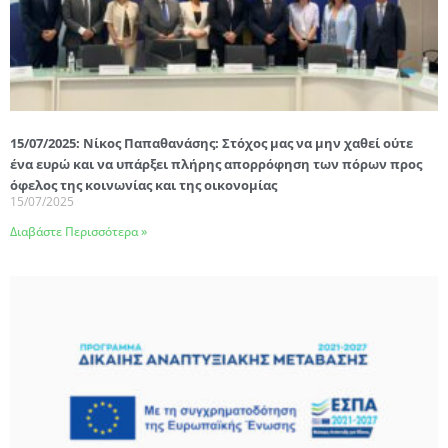
15/07/2025: Νίκος Παπαθανάσης: Στόχος μας να μην χαθεί ούτε
ένα ευρώ και να υπάρξει πλήρης απορρόφηση των πόρων προς
όφελος της κοινωνίας και της οικονομίας
15/07/2025
Διαβάστε Περισσότερα »