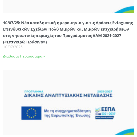
10/07/25: Νέα καταληκτική ημερομηνία για τις Δράσεις Ενίσχυσης
Επενδυτικών Σχεδίων Πολύ Μικρών και Μικρών επιχειρήσεων
στις νησιωτικές περιοχές του Προγράμματος ΔΑΜ 2021-2027
(«Επιχειρώ Πράσινα»)
10/07/2025
Διαβάστε Περισσότερα »