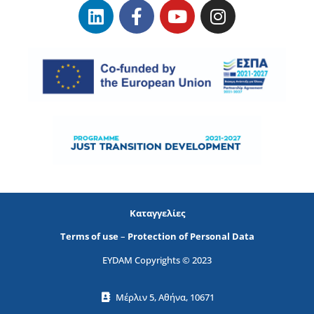
Καταγγελίες
Terms of use
–
Protection of Personal Data
EYDAM Copyrights © 2023
Μέρλιν 5, Αθήνα, 10671