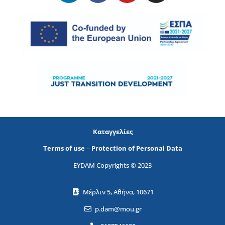
Καταγγελίες
Terms of use
–
Protection of Personal Data
EYDAM Copyrights © 2023
Μέρλιν 5, Αθήνα, 10671
p.dam@mou.gr