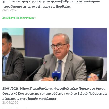
χρηματοδότηση της ενεργειακής αναβάθμισης και υποδομών
προσβασιμότητας στο Δημαρχείο Εορδαίας
06/05/2026
Διαβάστε Περισσότερα »
28/04/2026: Νίκος Παπαθανάσης: Φωτοβολταϊκό Πάρκο στο Άργος
Ορεστικό Καστοριάς με χρηματοδότηση από το Ειδικό Πρόγραμμα
Δίκαιης Αναπτυξιακής Μετάβασης
28/04/2026