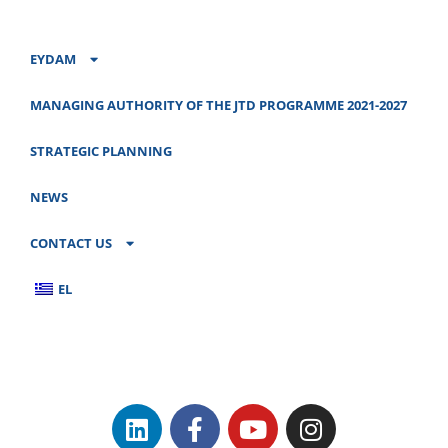
EYDAM
MANAGING AUTHORITY OF THE JTD PROGRAMME 2021-2027
STRATEGIC PLANNING
NEWS
CONTACT US
EL