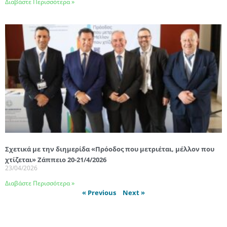
Διαβάστε Περισσότερα »
Σχετικά με την διημερίδα «Πρόοδος που μετριέται, μέλλον που
χτίζεται» Ζάππειο 20-21/4/2026
23/04/2026
Διαβάστε Περισσότερα »
« Previous
Next »