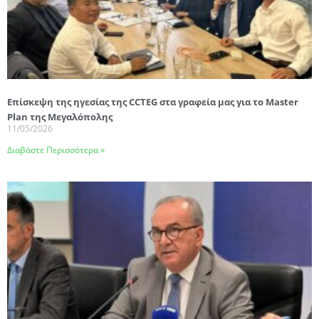
Επίσκεψη της ηγεσίας της CCTEG στα γραφεία μας για το Master
Plan της Μεγαλόπολης
11/05/2026
Διαβάστε Περισσότερα »