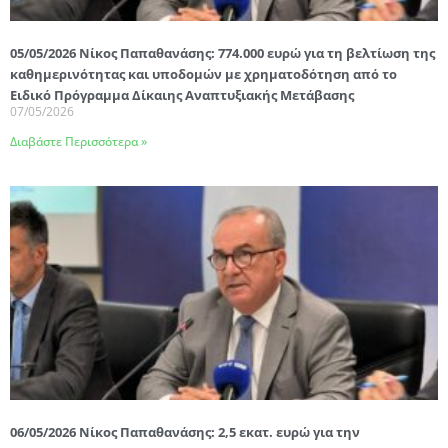
05/05/2026 Νίκος Παπαθανάσης: 774.000 ευρώ για τη βελτίωση της
καθημερινότητας και υποδομών με χρηματοδότηση από το
Ειδικό Πρόγραμμα Δίκαιης Αναπτυξιακής Μετάβασης
07/05/2026
Διαβάστε Περισσότερα »
06/05/2026 Νίκος Παπαθανάσης: 2,5 εκατ. ευρώ για την