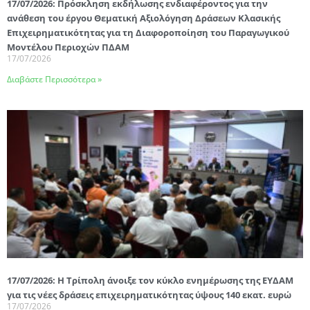
17/07/2026: Πρόσκληση εκδήλωσης ενδιαφέροντος για την
ανάθεση του έργου Θεματική Αξιολόγηση Δράσεων Κλασικής
Επιχειρηματικότητας για τη Διαφοροποίηση του Παραγωγικού
Μοντέλου Περιοχών ΠΔΑΜ
17/07/2026
Διαβάστε Περισσότερα »
17/07/2026: Η Τρίπολη άνοιξε τον κύκλο ενημέρωσης της ΕΥΔΑΜ
για τις νέες δράσεις επιχειρηματικότητας ύψους 140 εκατ. ευρώ
17/07/2026