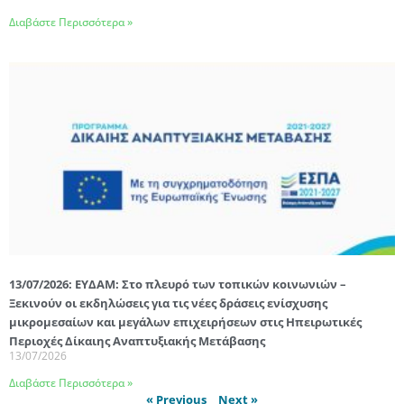
Διαβάστε Περισσότερα »
13/07/2026: ΕΥΔΑΜ: Στο πλευρό των τοπικών κοινωνιών –
Ξεκινούν οι εκδηλώσεις για τις νέες δράσεις ενίσχυσης
μικρομεσαίων και μεγάλων επιχειρήσεων στις Ηπειρωτικές
Περιοχές Δίκαιης Αναπτυξιακής Μετάβασης
13/07/2026
Διαβάστε Περισσότερα »
« Previous
Next »