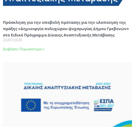
Πρόσκληση για την υποβολή πρότασης για την υλοποίηση της
πράξης «Δημιουργία πολυχώρου ψυχαγωγίας Δήμου Γρεβενών»
στο Ειδικό Πρόγραμμα Δίκαιης Αναπτυξιακής Μετάβασης
22/07/2026
Διαβάστε Περισσότερα »