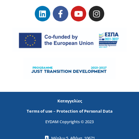
Καταγγελίες
Terms of use
–
Protection of Personal Data
EYDAM Copyrights © 2023
Μέρλιν 5, Αθήνα, 10671