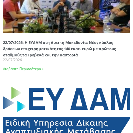
22/07/2026: Η ΕΥΔΑΜ στη Δυτική Μακεδονία: Νέος κύκλος
δράσεων επιχειρηματικότητας 140 εκατ. ευρώ με πρώτους
σταθμούς τα Γρεβενά και την Καστοριά
22/07/2026
Διαβάστε Περισσότερα »