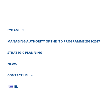
EYDAM
MANAGING AUTHORITY OF THE JTD PROGRAMME 2021-2027
STRATEGIC PLANNING
NEWS
CONTACT US
EL