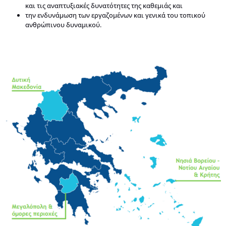
και τις αναπτυξιακές δυνατότητες της καθεμιάς και
την ενδυνάμωση των εργαζομένων και γενικά του τοπικού
ανθρώπινου δυναμικού.