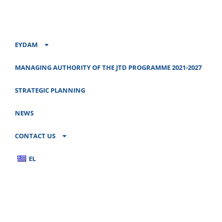
EYDAM
MANAGING AUTHORITY OF THE JTD PROGRAMME 2021-2027
STRATEGIC PLANNING
NEWS
CONTACT US
EL