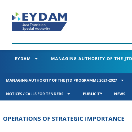
EYDAM
MANAGING AUTHORITY OF THE JTD
MANAGING AUTHORITY OF THE JTD PROGRAMME 2021-2027
NOTICES / CALLS FOR TENDERS
PUBLICITY
NEWS
OPERATIONS OF STRATEGIC IMPORTANCE