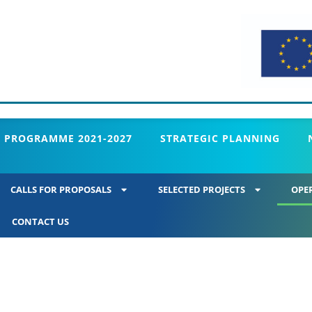
 PROGRAMME 2021-2027
STRATEGIC PLANNING
CALLS FOR PROPOSALS
SELECTED PROJECTS
OPE
CONTACT US