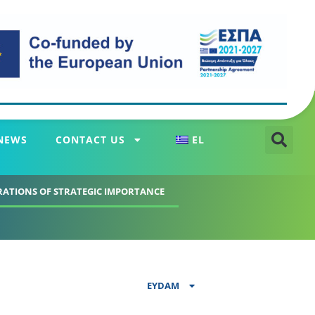
NEWS
CONTACT US
EL
RATIONS OF STRATEGIC IMPORTANCE
EYDAM