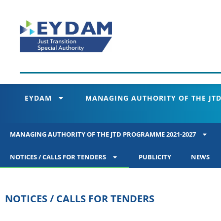
EYDAM
MANAGING AUTHORITY OF THE JTD
MANAGING AUTHORITY OF THE JTD PROGRAMME 2021-2027
NOTICES / CALLS FOR TENDERS
PUBLICITY
NEWS
NOTICES / CALLS FOR TENDERS