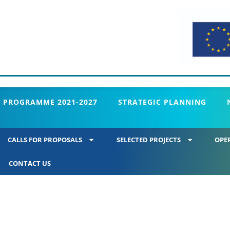
 PROGRAMME 2021-2027
STRATEGIC PLANNING
CALLS FOR PROPOSALS
SELECTED PROJECTS
OPE
CONTACT US