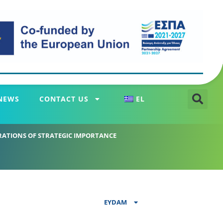
NEWS
CONTACT US
EL
RATIONS OF STRATEGIC IMPORTANCE
EYDAM