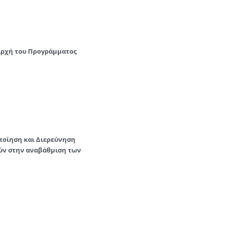
Αρχή του Προγράμματος
ποίηση και Διερεύνηση
ύν στην αναβάθμιση των