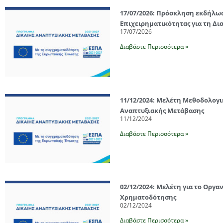
17/07/2026: Πρόσκληση εκδήλω
Επιχειρηματικότητας για τη 
17/07/2026
Διαβάστε Περισσότερα »
11/12/2024: Μελέτη Μεθοδολογι
Αναπτυξιακής Μετάβασης
11/12/2024
Διαβάστε Περισσότερα »
02/12/2024: Μελέτη για το Οργ
Χρηματοδότησης
02/12/2024
Διαβάστε Περισσότερα »