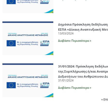
Δημόσια Πρόσκληση Εκδήλωσης
ΕΣΠΑ «Δίκαιη Αναπτυξιακή Μετ
13/03/2024
Διαβάστε Περισσότερα »
31/01/2024: Πρόσκληση Εκδήλω
της Συμπλήρωσης ή/και Αναπρ
Δεξιοτήτων του Ανθρώπινου Δυ
31/01/2024
Διαβάστε Περισσότερα »
« Επ