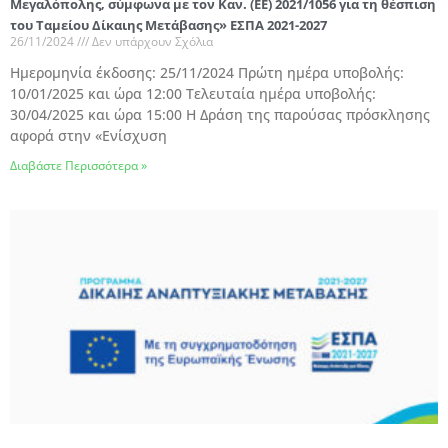
Μεγαλόπολης, σύμφωνα με τον Καν. (ΕΕ) 2021/1056 για τη θέσπιση
του Ταμείου Δίκαιης Μετάβασης» ΕΣΠΑ 2021-2027
26/11/2024
Δεν υπάρχουν Σχόλια
Ημερομηνία έκδοσης: 25/11/2024 Πρώτη ημέρα υποβολής:
10/01/2025 και ώρα 12:00 Τελευταία ημέρα υποβολής:
30/04/2025 και ώρα 15:00 Η Δράση της παρούσας πρόσκλησης
αφορά στην «Ενίσχυση
Διαβάστε Περισσότερα »