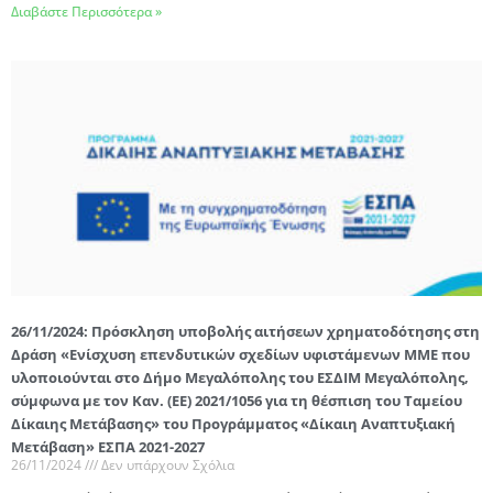
Διαβάστε Περισσότερα »
26/11/2024: Πρόσκληση υποβολής αιτήσεων χρηματοδότησης στη
Δράση «Ενίσχυση επενδυτικών σχεδίων υφιστάμενων ΜΜΕ που
υλοποιούνται στο Δήμο Μεγαλόπολης του ΕΣΔΙΜ Μεγαλόπολης,
σύμφωνα με τον Καν. (ΕΕ) 2021/1056 για τη θέσπιση του Ταμείου
Δίκαιης Μετάβασης» του Προγράμματος «Δίκαιη Αναπτυξιακή
Μετάβαση» ΕΣΠΑ 2021-2027
26/11/2024
Δεν υπάρχουν Σχόλια