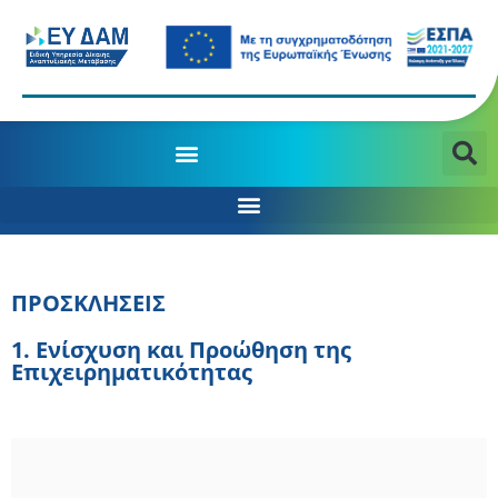
ΠΡΟΣΚΛΗΣΕΙΣ
1. Eνίσχυση και Προώθηση της
Επιχειρηματικότητας