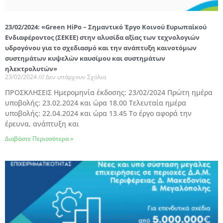
23/02/2024: «Green HiPo – Σημαντικό Έργο Κοινού Ευρωπαϊκού
Ενδιαφέροντος (ΣΕΚΕΕ) στην αλυσίδα αξίας των τεχνολογιών
υδρογόνου για το σχεδιασμό και την ανάπτυξη καινοτόμων
συστημάτων κυψελών καυσίμου και συστημάτων
ηλεκτρολυτών»
23/02/2024
Δεν υπάρχουν Σχόλια
ΠΡΟΣΚΛΗΣΕΙΣ Hμερομηνία έκδοσης: 23/02/2024 Πρώτη ημέρα
υποβολής: 23.02.2024 και ώρα 18.00 Τελευταία ημέρα
υποβολής: 22.04.2024 και ώρα 13.45 Το έργο αφορά την
έρευνα, ανάπτυξη και
Διαβάστε Περισσότερα »