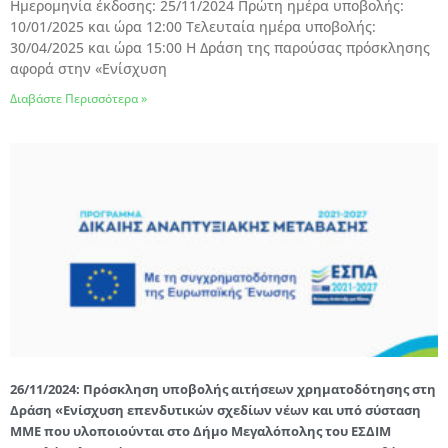
Ημερομηνία έκδοσης: 25/11/2024 Πρώτη ημέρα υποβολής:
10/01/2025 και ώρα 12:00 Τελευταία ημέρα υποβολής:
30/04/2025 και ώρα 15:00 Η Δράση της παρούσας πρόσκλησης
αφορά στην «Ενίσχυση
Διαβάστε Περισσότερα »
26/11/2024: Πρόσκληση υποβολής αιτήσεων χρηματοδότησης στη
Δράση «Ενίσχυση επενδυτικών σχεδίων νέων και υπό σύσταση
ΜΜΕ που υλοποιούνται στο Δήμο Μεγαλόπολης του ΕΣΔΙΜ