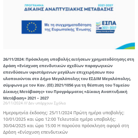
26/11/2024: Πρόσκληση υποβολής αιτήσεων χρηματοδότησης στη
Δράση «Ενίσχυση επενδυτικών σχεδίων παραγωγικών
επενδύσεων υφιστάμενων μεγάλων επιχειρήσεων που
υλοποιούνται στο Δήμο Μεγαλόπολης του ΕΣΔΙΜ Μεγαλόπολης,
σύμφωνα με τον Καν. (ΕΕ) 2021/1056 για τη θέσπιση του Ταμείου
Δίκαιης Μετάβασης» του Προγράμματος «Δίκαιη Αναπτυξιακή
Μετάβαση» 2021 – 2027
26/11/2024
Δεν υπάρχουν Σχόλια
Ημερομηνία έκδοσης: 25/11/2024 Πρώτη ημέρα υποβολής:
10/01/2025 και ώρα 12:00 Τελευταία ημέρα υποβολής:
30/04/2025 και ώρα 15:00 Η παρούσα πρόσκληση αφορά στη
Δράση «Ενίσχυση επενδυτικών