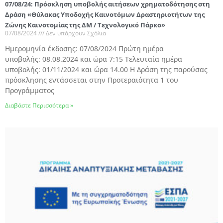
07/08/24: Πρόσκληση υποβολής αιτήσεων χρηματοδότησης στη
Δράση «Θύλακας Υποδοχής Καινοτόμων Δραστηριοτήτων της
Ζώνης Καινοτομίας της ΔΜ / Τεχνολογικό Πάρκο»
07/08/2024
Δεν υπάρχουν Σχόλια
Ημερομηνία έκδοσης: 07/08/2024 Πρώτη ημέρα
υποβολής: 08.08.2024 και ώρα 7:15 Τελευταία ημέρα
υποβολής: 01/11/2024 και ώρα 14.00 Η Δράση της παρούσας
πρόσκλησης εντάσσεται στην Προτεραιότητα 1 του
Προγράμματος
Διαβάστε Περισσότερα »