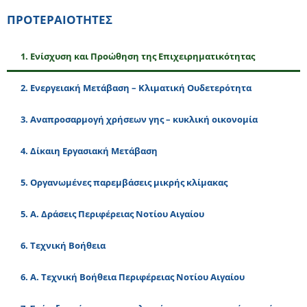
ΠΡΟΤΕΡΑΙΟΤΗΤΕΣ
1. Eνίσχυση και Προώθηση της Επιχειρηματικότητας
2. Ενεργειακή Μετάβαση – Κλιματική Ουδετερότητα
3. Αναπροσαρμογή χρήσεων γης – κυκλική οικονομία
4. Δίκαιη Εργασιακή Μετάβαση
5. Οργανωμένες παρεμβάσεις μικρής κλίμακας
5. Α. Δράσεις Περιφέρειας Νοτίου Αιγαίου
6. Τεχνική Βοήθεια
6. Α. Τεχνική Βοήθεια Περιφέρειας Νοτίου Αιγαίου