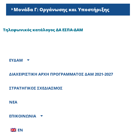
Μονάδα Γ: Οργάνωσης και Υποστήριξης
Τηλεφωνικός κατάλογος ΔΑ ΕΣΠΑ-ΔΑΜ
ΕΥΔΑΜ
ΔΙΑΧΕΙΡΙΣΤΙΚΗ ΑΡΧΗ ΠΡΟΓΡΑΜΜΑΤΟΣ ΔΑΜ 2021-2027
ΣΤΡΑΤΗΓΙΚΟΣ ΣΧΕΔΙΑΣΜΟΣ
ΝΕΑ
ΕΠΙΚΟΙΝΩΝΙΑ
EN