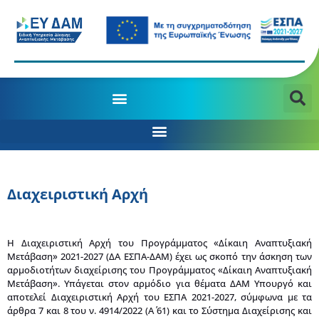
Διαχειριστική Αρχή
Η Διαχειριστική Αρχή του Προγράμματος «Δίκαιη Αναπτυξιακή
Μετάβαση» 2021-2027 (ΔΑ ΕΣΠΑ-ΔΑΜ) έχει ως σκοπό την άσκηση των
αρμοδιοτήτων διαχείρισης του Προγράμματος «Δίκαιη Αναπτυξιακή
Μετάβαση». Υπάγεται στον αρμόδιο για θέματα ΔΑΜ Υπουργό και
αποτελεί Διαχειριστική Αρχή του ΕΣΠΑ 2021-2027, σύμφωνα με τα
άρθρα 7 και 8 του ν. 4914/2022 (Α΄ 61) και το Σύστημα Διαχείρισης και