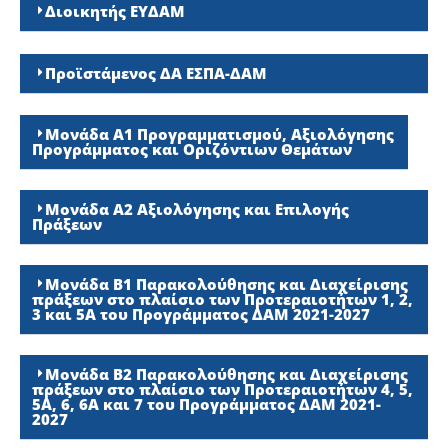
Διοικητής ΕΥΔΑΜ
Προϊστάμενος ΔΑ ΕΣΠΑ-ΔΑΜ
Μονάδα Α1 Προγραμματισμού, Αξιολόγησης
Προγράμματος και Οριζόντιων Θεμάτων
Μονάδα Α2 Αξιολόγησης και Επιλογής
Πράξεων
Μονάδα Β1 Παρακολούθησης και Διαχείρισης
πράξεων στο πλαίσιο των Προτεραιοτήτων 1, 2,
3 και 5Α του Προγράμματος ΔΑΜ 2021-2027
Μονάδα Β2 Παρακολούθησης και Διαχείρισης
πράξεων στο πλαίσιο των Προτεραιοτήτων 4, 5,
5Α, 6, 6Α και 7 του Προγράμματος ΔΑΜ 2021-
2027