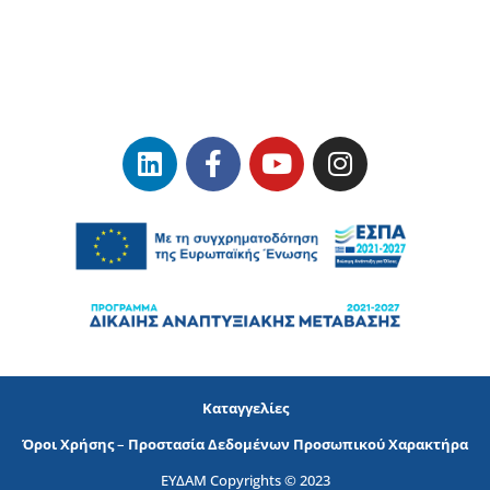
Καταγγελίες
Όροι Χρήσης
–
Προστασία Δεδομένων Προσωπικού Χαρακτήρα
ΕΥΔΑΜ Copyrights © 2023