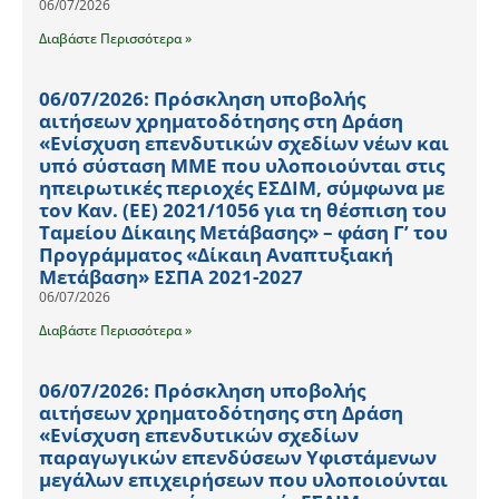
06/07/2026
Διαβάστε Περισσότερα »
06/07/2026: Πρόσκληση υποβολής
αιτήσεων χρηματοδότησης στη Δράση
«Ενίσχυση επενδυτικών σχεδίων νέων και
υπό σύσταση ΜΜΕ που υλοποιούνται στις
ηπειρωτικές περιοχές ΕΣΔΙΜ, σύμφωνα με
τον Καν. (ΕΕ) 2021/1056 για τη θέσπιση του
Ταμείου Δίκαιης Μετάβασης» – φάση Γ’ του
Προγράμματος «Δίκαιη Αναπτυξιακή
Μετάβαση» ΕΣΠΑ 2021-2027
06/07/2026
Διαβάστε Περισσότερα »
06/07/2026: Πρόσκληση υποβολής
αιτήσεων χρηματοδότησης στη Δράση
«Ενίσχυση επενδυτικών σχεδίων
παραγωγικών επενδύσεων Υφιστάμενων
μεγάλων επιχειρήσεων που υλοποιούνται