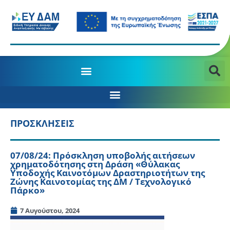
ΠΡΟΣΚΛΗΣΕΙΣ
07/08/24: Πρόσκληση υποβολής αιτήσεων
χρηματοδότησης στη Δράση «Θύλακας
Υποδοχής Καινοτόμων Δραστηριοτήτων της
Ζώνης Καινοτομίας της ΔΜ / Τεχνολογικό
Πάρκο»
7 Αυγούστου, 2024