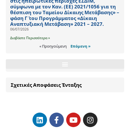
στις ηπειρωτικές περιοχές ΕΣΔΙΜ,
σύμφωνα με τον Καν. (ΕΕ) 2021/1056 για τη
θέσπιση του Ταμείου Δίκαιης Μετάβασης» –
φάση Γ΄ του Προγράμματος «Δίκαιη
Αναπτυξιακή Μετάβαση» 2021 – 2027.
06/07/2026
Διαβάστε Περισσότερα »
« Προηγούμενη
Επόμενη »
Σχετικές Αποφάσεις Ένταξης