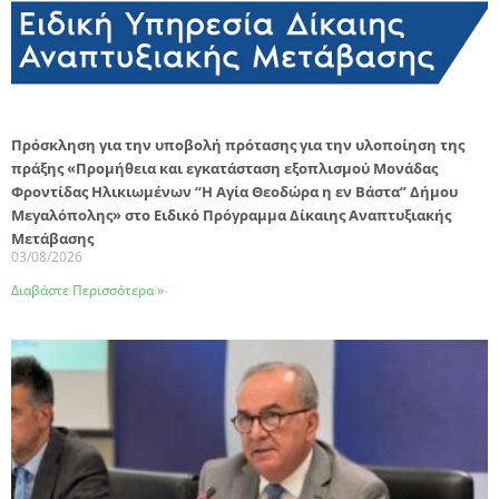
Πρόσκληση για την υποβολή πρότασης για την υλοποίηση της
πράξης «Προμήθεια και εγκατάσταση εξοπλισμού Μονάδας
Φροντίδας Ηλικιωμένων “Η Αγία Θεοδώρα η εν Βάστα” Δήμου
Μεγαλόπολης» στο Ειδικό Πρόγραμμα Δίκαιης Αναπτυξιακής
Μετάβασης
03/08/2026
Διαβάστε Περισσότερα »