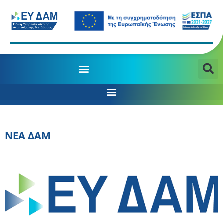
ΝΕΑ ΔΑΜ