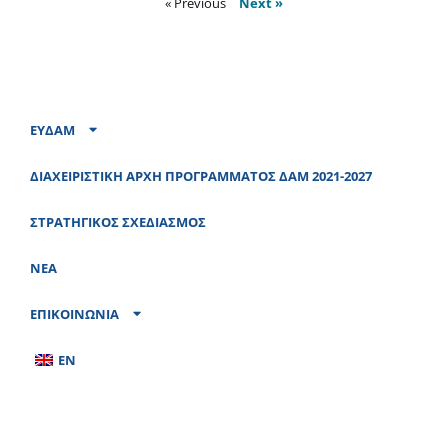
« Previous
Next »
ΕΥΔΑΜ
ΔΙΑΧΕΙΡΙΣΤΙΚΗ ΑΡΧΗ ΠΡΟΓΡΑΜΜΑΤΟΣ ΔΑΜ 2021-2027
ΣΤΡΑΤΗΓΙΚΟΣ ΣΧΕΔΙΑΣΜΟΣ
ΝΕΑ
ΕΠΙΚΟΙΝΩΝΙΑ
EN