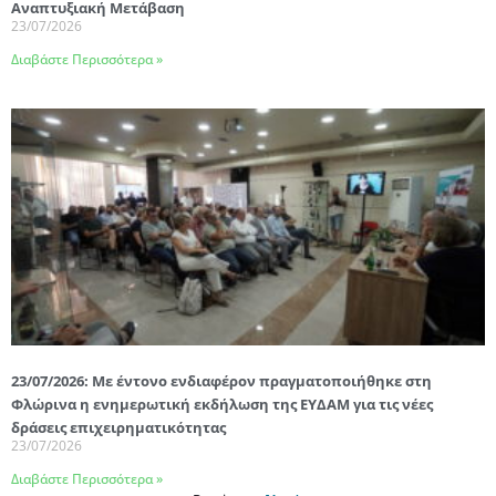
Αναπτυξιακή Μετάβαση
23/07/2026
Διαβάστε Περισσότερα »
23/07/2026: Με έντονο ενδιαφέρον πραγματοποιήθηκε στη
Φλώρινα η ενημερωτική εκδήλωση της ΕΥΔΑΜ για τις νέες
δράσεις επιχειρηματικότητας
23/07/2026
Διαβάστε Περισσότερα »