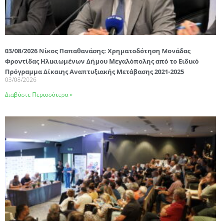
03/08/2026 Νίκος Παπαθανάσης: Χρηματοδότηση Μονάδας
Φροντίδας Ηλικιωμένων Δήμου Μεγαλόπολης από το Ειδικό
Πρόγραμμα Δίκαιης Αναπτυξιακής Μετάβασης 2021-2025
03/08/2026
Διαβάστε Περισσότερα »