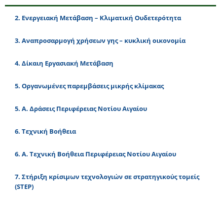
2. Ενεργειακή Μετάβαση – Κλιματική Ουδετερότητα
3. Αναπροσαρμογή χρήσεων γης – κυκλική οικονομία
4. Δίκαιη Εργασιακή Μετάβαση
5. Οργανωμένες παρεμβάσεις μικρής κλίμακας
5. Α. Δράσεις Περιφέρειας Νοτίου Αιγαίου
6. Τεχνική Βοήθεια
6. Α. Τεχνική Βοήθεια Περιφέρειας Νοτίου Αιγαίου
7. Στήριξη κρίσιμων τεχνολογιών σε στρατηγικούς τομείς
(STEP)