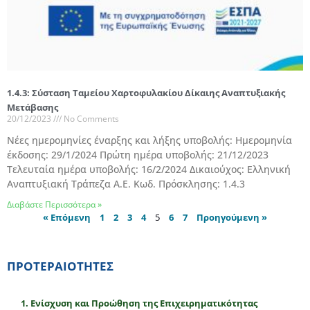
1.4.3: Σύσταση Ταμείου Χαρτοφυλακίου Δίκαιης Αναπτυξιακής
Μετάβασης
20/12/2023
No Comments
Νέες ημερομηνίες έναρξης και λήξης υποβολής: Ημερομηνία
έκδοσης: 29/1/2024 Πρώτη ημέρα υποβολής: 21/12/2023
Τελευταία ημέρα υποβολής: 16/2/2024 Δικαιούχος: Ελληνική
Αναπτυξιακή Τράπεζα Α.Ε. Κωδ. Πρόσκλησης: 1.4.3
Διαβάστε Περισσότερα »
« Επόμενη
1
2
3
4
5
6
7
Προηγούμενη »
ΠΡΟΤΕΡΑΙΟΤΗΤΕΣ
1. Eνίσχυση και Προώθηση της Επιχειρηματικότητας