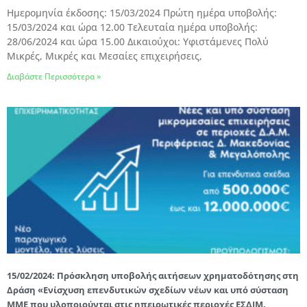
Hμερομηνία έκδοσης: 15/03/2024 Πρώτη ημέρα υποβολής:
15/03/2024 και ώρα 12.00 Τελευταία ημέρα υποβολής:
28/06/2024 και ώρα 15.00 Δικαιούχοι: Υφιστάμενες Πολύ
Μικρές, Μικρές και Μεσαίες επιχειρήσεις,
Διαβάστε Περισσότερα »
15/02/2024: Πρόσκληση υποβολής αιτήσεων χρηματοδότησης στη
Δράση «Ενίσχυση επενδυτικών σχεδίων νέων και υπό σύσταση
ΜΜΕ που υλοποιούνται στις ηπειρωτικές περιοχές ΕΣΔΙΜ,