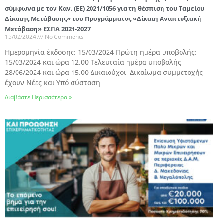
σύμφωνα με τον Καν. (ΕΕ) 2021/1056 για τη θέσπιση του Ταμείου
Δίκαιης Μετάβασης» του Προγράμματος «Δίκαιη Αναπτυξιακή
Μετάβαση» ΕΣΠΑ 2021-2027
15/02/2024
No Comments
Hμερομηνία έκδοσης: 15/03/2024 Πρώτη ημέρα υποβολής:
15/03/2024 και ώρα 12.00 Τελευταία ημέρα υποβολής:
28/06/2024 και ώρα 15.00 Δικαιούχοι: Δικαίωμα συμμετοχής
έχουν Νέες και Υπό σύσταση
Διαβάστε Περισσότερα »