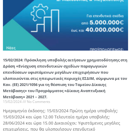
15/02/2024: Πρόσκληση υποβολής αιτήσεων χρηματοδότησης στη
Δράση «Ενίσχυση επενδυτικών σχεδίων παραγωγικών
επενδύσεων υφιστάμενων μεγάλων επιχειρήσεων που
υλοποιούνται στις ηπειρωτικές περιοχές ΕΣΔΙΜ, σύμφωνα με τον
Καν. (ΕΕ) 2021/1056 για τη θέσπιση του Ταμείου Δίκαιης
Μετάβασης» του Προγράμματος «Δίκαιη Αναπτυξιακή
Μετάβαση» 2021 – 2027.
15/02/2024
No Comments
Hμερομηνία έκδοσης: 15/03/2024 Πρώτη ημέρα υποβολής:
15/03/2024 και ώρα 12.00 Τελευταία ημέρα υποβολής:
28/06/2024 και ώρα 15.00 Δικαιούχοι: Υφιστάμενες μεγάλες
επιχειρήσεις, που θα υλοποιήσουν επενδυτικό