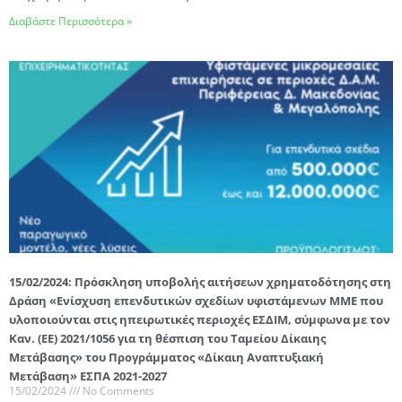
Διαβάστε Περισσότερα »
15/02/2024: Πρόσκληση υποβολής αιτήσεων χρηματοδότησης στη
Δράση «Ενίσχυση επενδυτικών σχεδίων υφιστάμενων ΜΜΕ που
υλοποιούνται στις ηπειρωτικές περιοχές ΕΣΔΙΜ, σύμφωνα με τον
Καν. (ΕΕ) 2021/1056 για τη θέσπιση του Ταμείου Δίκαιης
Μετάβασης» του Προγράμματος «Δίκαιη Αναπτυξιακή
Μετάβαση» ΕΣΠΑ 2021-2027
15/02/2024
No Comments