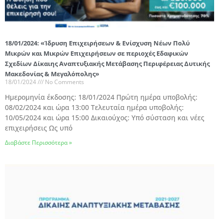
18/01/2024: «Ίδρυση Επιχειρήσεων & Ενίσχυση Νέων Πολύ
Μικρών και Μικρών Επιχειρήσεων σε περιοχές Εδαφικών
Σχεδίων Δίκαιης Αναπτυξιακής Μετάβασης Περιφέρειας Δυτικής
Μακεδονίας & Μεγαλόπολης»
18/01/2024
No Comments
Ημερομηνία έκδοσης: 18/01/2024 Πρώτη ημέρα υποβολής:
08/02/2024 και ώρα 13:00 Τελευταία ημέρα υποβολής:
10/05/2024 και ώρα 15:00 Δικαιούχος: Υπό σύσταση και νέες
επιχειρήσεις Ως υπό
Διαβάστε Περισσότερα »