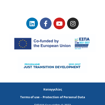
Καταγγελίες
Terms of use
–
Protection of Personal Data
EYDAM Copyrights © 2023