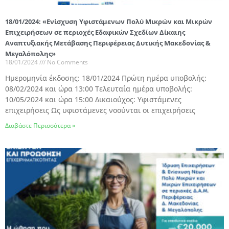
18/01/2024: «Ενίσχυση Υφιστάμενων Πολύ Μικρών και Μικρών
Επιχειρήσεων σε περιοχές Εδαφικών Σχεδίων Δίκαιης
Αναπτυξιακής Μετάβασης Περιφέρειας Δυτικής Μακεδονίας &
Μεγαλόπολης»
18/01/2024
No Comments
Ημερομηνία έκδοσης: 18/01/2024 Πρώτη ημέρα υποβολής:
08/02/2024 και ώρα 13:00 Τελευταία ημέρα υποβολής:
10/05/2024 και ώρα 15:00 Δικαιούχος: Υφιστάμενες
επιχειρήσεις Ως υφιστάμενες νοούνται οι επιχειρήσεις
Διαβάστε Περισσότερα »