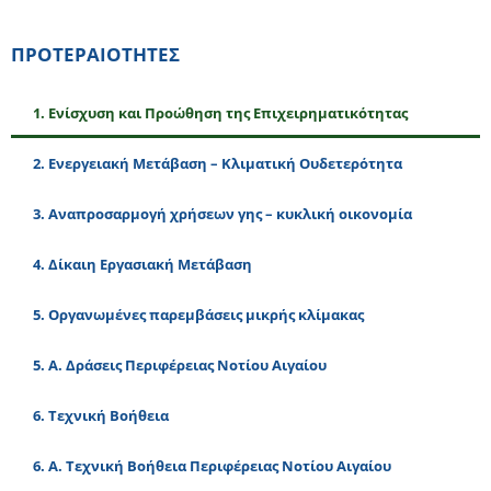
ΠΡΟΤΕΡΑΙΟΤΗΤΕΣ
1. Eνίσχυση και Προώθηση της Επιχειρηματικότητας
2. Ενεργειακή Μετάβαση – Κλιματική Ουδετερότητα
3. Αναπροσαρμογή χρήσεων γης – κυκλική οικονομία
4. Δίκαιη Εργασιακή Μετάβαση
5. Οργανωμένες παρεμβάσεις μικρής κλίμακας
5. Α. Δράσεις Περιφέρειας Νοτίου Αιγαίου
6. Τεχνική Βοήθεια
6. Α. Τεχνική Βοήθεια Περιφέρειας Νοτίου Αιγαίου