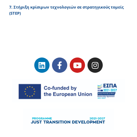
7. Στήριξη κρίσιμων τεχνολογιών σε στρατηγικούς τομείς
(STEP)