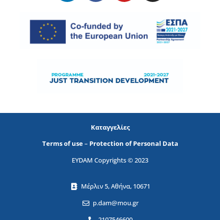
Καταγγελίες
Terms of use
–
Protection of Personal Data
EYDAM Copyrights © 2023
Μέρλιν 5, Αθήνα, 10671
p.dam@mou.gr
2107546600