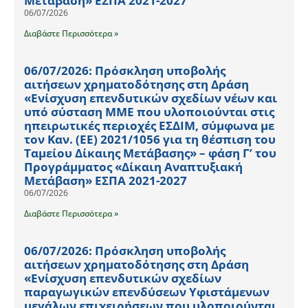
Μετάβαση» ΕΣΠΑ 2021-2027
06/07/2026
Διαβάστε Περισσότερα »
06/07/2026: Πρόσκληση υποβολής
αιτήσεων χρηματοδότησης στη Δράση
«Ενίσχυση επενδυτικών σχεδίων νέων και
υπό σύσταση ΜΜΕ που υλοποιούνται στις
ηπειρωτικές περιοχές ΕΣΔΙΜ, σύμφωνα με
τον Καν. (ΕΕ) 2021/1056 για τη θέσπιση του
Ταμείου Δίκαιης Μετάβασης» – φάση Γ’ του
Προγράμματος «Δίκαιη Αναπτυξιακή
Μετάβαση» ΕΣΠΑ 2021-2027
06/07/2026
Διαβάστε Περισσότερα »
06/07/2026: Πρόσκληση υποβολής
αιτήσεων χρηματοδότησης στη Δράση
«Ενίσχυση επενδυτικών σχεδίων
παραγωγικών επενδύσεων Υφιστάμενων
μεγάλων επιχειρήσεων που υλοποιούνται