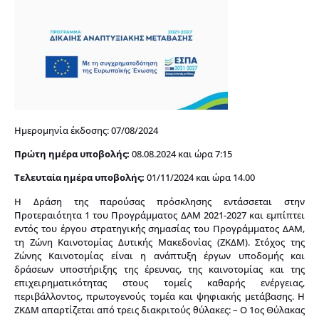
Ημερομηνία έκδοσης: 07/08/2024
Πρώτη ημέρα υποβολής:
08.08.2024 και ώρα 7:15
Τελευταία ημέρα υποβολής:
01/11/2024 και ώρα 14.00
Η Δράση της παρούσας πρόσκλησης εντάσσεται στην
Προτεραιότητα 1 του Προγράμματος ΔΑΜ 2021-2027 και εμπίπτει
εντός του έργου στρατηγικής σημασίας του Προγράμματος ΔΑΜ,
τη Ζώνη Καινοτομίας Δυτικής Μακεδονίας (ΖΚΔΜ). Στόχος της
Ζώνης Καινοτομίας είναι η ανάπτυξη έργων υποδομής και
δράσεων υποστήριξης της έρευνας, της καινοτομίας και της
επιχειρηματικότητας στους τομείς καθαρής ενέργειας,
περιβάλλοντος, πρωτογενούς τομέα και ψηφιακής μετάβασης. Η
ΖΚΔΜ απαρτίζεται από τρεις διακριτούς θύλακες: – Ο 1ος Θύλακας