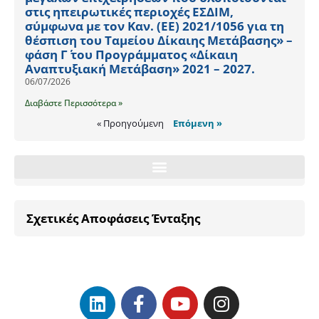
στις ηπειρωτικές περιοχές ΕΣΔΙΜ,
σύμφωνα με τον Καν. (ΕΕ) 2021/1056 για τη
θέσπιση του Ταμείου Δίκαιης Μετάβασης» –
φάση Γ΄ του Προγράμματος «Δίκαιη
Αναπτυξιακή Μετάβαση» 2021 – 2027.
06/07/2026
Διαβάστε Περισσότερα »
« Προηγούμενη
Επόμενη »
Σχετικές Αποφάσεις Ένταξης