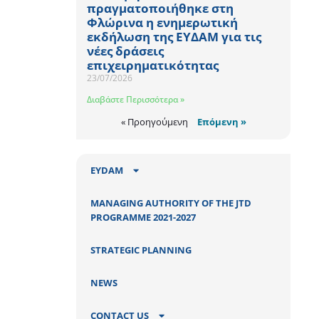
πραγματοποιήθηκε στη
Φλώρινα η ενημερωτική
εκδήλωση της ΕΥΔΑΜ για τις
νέες δράσεις
επιχειρηματικότητας
23/07/2026
Διαβάστε Περισσότερα »
« Προηγούμενη
Επόμενη »
EYDAM
MANAGING AUTHORITY OF THE JTD
PROGRAMME 2021-2027
STRATEGIC PLANNING
NEWS
CONTACT US