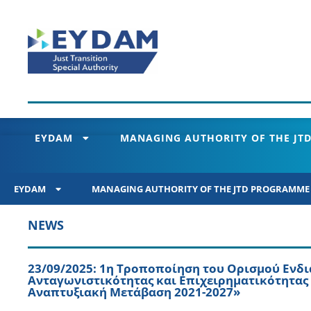
EYDAM
MANAGING AUTHORITY OF THE JTD
EYDAM
MANAGING AUTHORITY OF THE JTD PROGRAMME 2
NEWS
23/09/2025: 1η Τροποποίηση του Ορισμού Εν
Ανταγωνιστικότητας και Επιχειρηματικότητας
Αναπτυξιακή Μετάβαση 2021-2027»