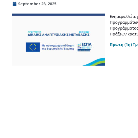
September 23, 2025
Ενημερωθείτε 
Προγραμμάτων 
Προγράμματος 
Πράξεων κρατι
Πρώτη (1η) Τ