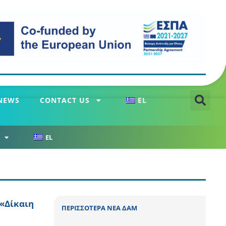
NEWS
CONTACT US
EL
EL
«Δίκαιη
ΠΕΡΙΣΣΟΤΕΡΑ ΝΕΑ ΔΑΜ