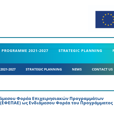
 PROGRAMME 2021-2027
STRATEGIC PLANNING
021-2027
STRATEGIC PLANNING
NEWS
CONTACT US
διάμεσου Φορέα Επιχειρησιακών Προγραμμάτων
 (ΕΦΕΠΑΕ) ως Ενδιάμεσου Φορέα του Προγράμματος 