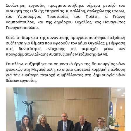
Συνάντηση εργασίας πραγματοποιήθηκε σήμερα μεταξύ του
Διοικητή της Ειδικής Υπηρεσίας, κ. Καλλίρη, στελεχών της ΕΥΔΑΜ,
του Υφυπουργού Προστασίας του Πολίτη, κ. Γιάννη
Λαμπρόπουλου, και της Δημάρχου Οιχαλίας, κας Παναγιώτας
Γεωργακοπούλου.
Κατά τη διάρκεια της συνάντησης πραγματοποιήθηκε διεξοδική
συζήτηση για θέματα που αφορούν τον Δήμο Οιχαλίας, με έμφαση
στις δυνατότητες ενίσχυσης της περιοχής μέσω των
προγραμμάτων Δίκαιης Αναπτυξιακής Μετάβασης (ΔΑΜ).
Επιπλέον, συζητήθηκε το σημαντικό έργο της δημιουργίας νέων
φυλακών στη Μεγαλόπολη, το οποίο αποτελεί κομβική επένδυση
για την ευρύτερη περιοχή συμβάλλοντας στη δημιουργία νέων
θέσεων εργασίας.