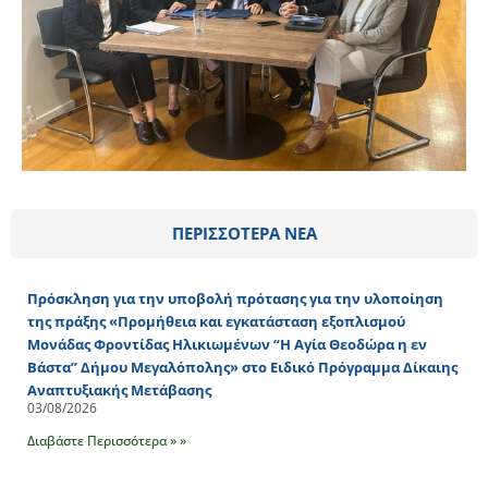
ΠΕΡΙΣΣΟΤΕΡΑ ΝΕΑ
Πρόσκληση για την υποβολή πρότασης για την υλοποίηση
της πράξης «Προμήθεια και εγκατάσταση εξοπλισμού
Μονάδας Φροντίδας Ηλικιωμένων “Η Αγία Θεοδώρα η εν
Βάστα” Δήμου Μεγαλόπολης» στο Ειδικό Πρόγραμμα Δίκαιης
Αναπτυξιακής Μετάβασης
03/08/2026
Διαβάστε Περισσότερα » »