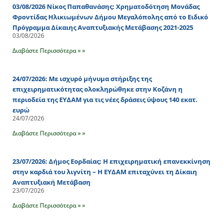
03/08/2026 Νίκος Παπαθανάσης: Χρηματοδότηση Μονάδας
Φροντίδας Ηλικιωμένων Δήμου Μεγαλόπολης από το Ειδικό
Πρόγραμμα Δίκαιης Αναπτυξιακής Μετάβασης 2021-2025
03/08/2026
Διαβάστε Περισσότερα » »
24/07/2026: Με ισχυρό μήνυμα στήριξης της
επιχειρηματικότητας ολοκληρώθηκε στην Κοζάνη η
περιοδεία της ΕΥΔΑΜ για τις νέες δράσεις ύψους 140 εκατ.
ευρώ
24/07/2026
Διαβάστε Περισσότερα » »
23/07/2026: Δήμος Εορδαίας: Η επιχειρηματική επανεκκίνηση
στην καρδιά του λιγνίτη – Η ΕΥΔΑΜ επιταχύνει τη Δίκαιη
Αναπτυξιακή Μετάβαση
23/07/2026
Διαβάστε Περισσότερα » »