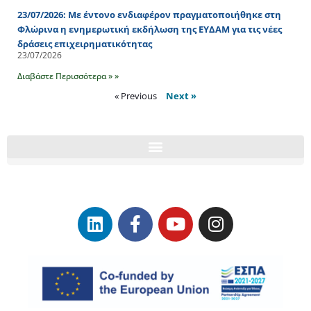
23/07/2026: Με έντονο ενδιαφέρον πραγματοποιήθηκε στη
Φλώρινα η ενημερωτική εκδήλωση της ΕΥΔΑΜ για τις νέες
δράσεις επιχειρηματικότητας
23/07/2026
Διαβάστε Περισσότερα » »
« Previous
Next »