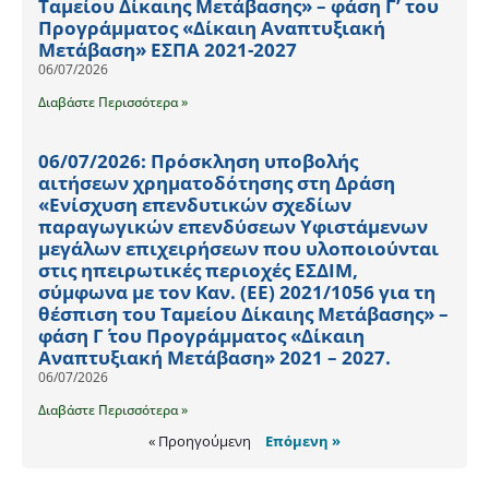
Ταμείου Δίκαιης Μετάβασης» – φάση Γ’ του
Προγράμματος «Δίκαιη Αναπτυξιακή
Μετάβαση» ΕΣΠΑ 2021-2027
06/07/2026
Διαβάστε Περισσότερα »
06/07/2026: Πρόσκληση υποβολής
αιτήσεων χρηματοδότησης στη Δράση
«Ενίσχυση επενδυτικών σχεδίων
παραγωγικών επενδύσεων Υφιστάμενων
μεγάλων επιχειρήσεων που υλοποιούνται
στις ηπειρωτικές περιοχές ΕΣΔΙΜ,
σύμφωνα με τον Καν. (ΕΕ) 2021/1056 για τη
θέσπιση του Ταμείου Δίκαιης Μετάβασης» –
φάση Γ΄ του Προγράμματος «Δίκαιη
Αναπτυξιακή Μετάβαση» 2021 – 2027.
06/07/2026
Διαβάστε Περισσότερα »
« Προηγούμενη
Επόμενη »