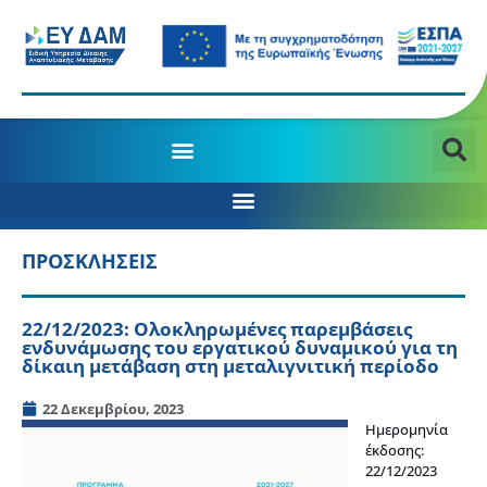
ΠΡΟΣΚΛΗΣΕΙΣ
22/12/2023: Ολοκληρωμένες παρεμβάσεις
ενδυνάμωσης του εργατικού δυναμικού για τη
δίκαιη μετάβαση στη μεταλιγνιτική περίοδο
22 Δεκεμβρίου, 2023
Ημερομηνία
έκδοσης:
22/12/2023