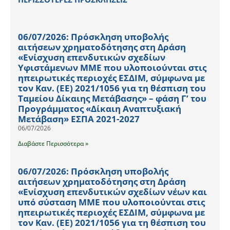
06/07/2026: Πρόσκληση υποβολής
αιτήσεων χρηματοδότησης στη Δράση
«Ενίσχυση επενδυτικών σχεδίων
Υφιστάμενων ΜΜΕ που υλοποιούνται στις
ηπειρωτικές περιοχές ΕΣΔΙΜ, σύμφωνα με
τον Καν. (ΕΕ) 2021/1056 για τη θέσπιση του
Ταμείου Δίκαιης Μετάβασης» – φάση Γ’ του
Προγράμματος «Δίκαιη Αναπτυξιακή
Μετάβαση» ΕΣΠΑ 2021-2027
06/07/2026
Διαβάστε Περισσότερα »
06/07/2026: Πρόσκληση υποβολής
αιτήσεων χρηματοδότησης στη Δράση
«Ενίσχυση επενδυτικών σχεδίων νέων και
υπό σύσταση ΜΜΕ που υλοποιούνται στις
ηπειρωτικές περιοχές ΕΣΔΙΜ, σύμφωνα με
τον Καν. (ΕΕ) 2021/1056 για τη θέσπιση του