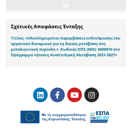
Σχετικές Αποφάσεις Ένταξης
Τίτλος: «Ολοκληρωμένες παρεμβάσεις ενδυνάμωσης του
εργατικού δυναμικού για τη δικαίη μετάβαση στη
μεταλιγνιτική περίοδο.» Κωδικός ΟΠΣ (MIS): 6006910 στο
Πρόγραμμα «Δίκαιη Αναπτυξιακή Μετάβαση 2021-2027»