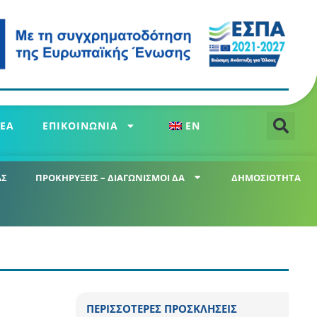
ΕΑ
ΕΠΙΚΟΙΝΩΝΙΑ
EN
ΑΣ
ΠΡΟΚΗΡΥΞΕΙΣ – ΔΙΑΓΩΝΙΣΜΟΙ ΔΑ
ΔΗΜΟΣΙΟΤΗΤΑ
ΠΕΡΙΣΣΟΤΕΡΕΣ ΠΡΟΣΚΛΗΣΕΙΣ