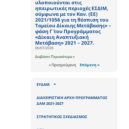
υλοποιούνται στις
ηπειρωτικές περιοχές ΕΣΔΙΜ,
σύμφωνα με τον Καν. (ΕΕ)
2021/1056 για τη θέσπιση του
Ταμείου Δίκαιης Μετάβασης» –
φάση Γ΄ του Προγράμματος
«Δίκαιη Αναπτυξιακή
Μετάβαση» 2021 – 2027.
06/07/2026
Διαβάστε Περισσότερα »
« Προηγούμενη
Επόμενη »
ΕΥΔΑΜ
ΔΙΑΧΕΙΡΙΣΤΙΚΗ ΑΡΧΗ ΠΡΟΓΡΑΜΜΑΤΟΣ
ΔΑΜ 2021-2027
ΣΤΡΑΤΗΓΙΚΟΣ ΣΧΕΔΙΑΣΜΟΣ