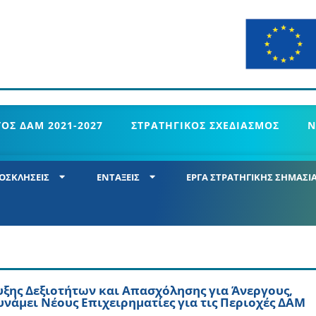
ΟΣ ΔΑΜ 2021-2027
ΣΤΡΑΤΗΓΙΚΟΣ ΣΧΕΔΙΑΣΜΟΣ
Ν
ΟΣΚΛΗΣΕΙΣ
ΕΝΤΑΞΕΙΣ
ΕΡΓΑ ΣΤΡΑΤΗΓΙΚΗΣ ΣΗΜΑΣΙ
ξης Δεξιοτήτων και Απασχόλησης για Άνεργους,
νάμει Νέους Επιχειρηματίες για τις Περιοχές ΔΑΜ