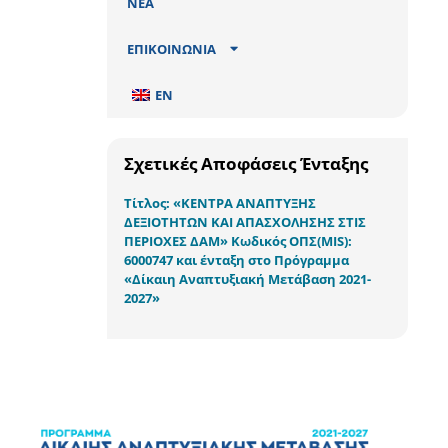
ΝΕΑ
ΕΠΙΚΟΙΝΩΝΙΑ
EN
Σχετικές Αποφάσεις Ένταξης
Τίτλος: «ΚΕΝΤΡΑ ΑΝΑΠΤΥΞΗΣ
ΔΕΞΙΟΤΗΤΩΝ ΚΑΙ ΑΠΑΣΧΟΛΗΣΗΣ ΣΤΙΣ
ΠΕΡΙΟΧΕΣ ΔΑΜ» Κωδικός ΟΠΣ(MIS):
6000747 και ένταξη στο Πρόγραμμα
«Δίκαιη Αναπτυξιακή Μετάβαση 2021-
2027»