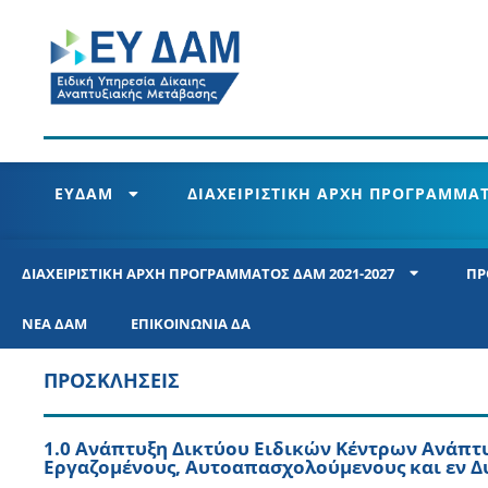
ΕΥΔΑΜ
ΔΙΑΧΕΙΡΙΣΤΙΚΗ ΑΡΧΗ ΠΡΟΓΡΑΜΜΑΤ
ΔΙΑΧΕΙΡΙΣΤΙΚΗ ΑΡΧΗ ΠΡΟΓΡΑΜΜΑΤΟΣ ΔΑΜ 2021-2027
ΠΡ
ΝΕΑ ΔΑΜ
ΕΠΙΚΟΙΝΩΝΙΑ ΔΑ
ΠΡΟΣΚΛΗΣΕΙΣ
1.0 Ανάπτυξη Δικτύου Ειδικών Κέντρων Ανάπτυ
Εργαζομένους, Αυτοαπασχολούμενους και εν Δυ