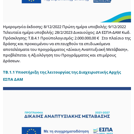
Ημερομηνία έκδοσης: 8/12/2022 Πρώτη ημέρα υποβολής: 9/12/2022
Τελευταία ημέρα υποβολής: 28/2/2023 Δικαιούχος: ΔΑ ΕΣΠΑ-ΔΑΜ Κωδ.
Πρόσκλησης: Τ.Β.4.1 Προϋπολογισμός: 2.000.000,00 € Στο πλαίσιο της
δράσης και προκειμένου να επιτευχθούν τα επιδιωκόμενα
αποτελέσματα του προγράμματος «Δίκαιη Αναπτυξιακή Μετάβαση»,
προβλέπεται η Αξιολόγηση του Προγράμματος και επιμέρους
Δράσεων.
ΤΒ.1.1 Υποστήριξη της λειτουργίας της Διαχειριστικής Αρχής
ΕΣΠΑ ΔΑΜ