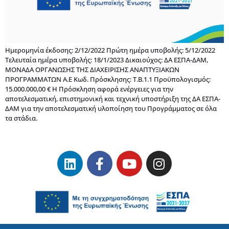
Ημερομηνία έκδοσης: 2/12/2022 Πρώτη ημέρα υποβολής: 5/12/2022
Τελευταία ημέρα υποβολής: 18/1/2023 Δικαιούχος: ΔΑ ΕΣΠΑ-ΔΑΜ,
ΜΟΝΑΔΑ ΟΡΓΑΝΩΣΗΣ ΤΗΣ ΔΙΑΧΕΙΡΙΣΗΣ ΑΝΑΠΤΥΞΙΑΚΩΝ
ΠΡΟΓΡΑΜΜΑΤΩΝ Α.Ε Κωδ. Πρόσκλησης: Τ.Β.1.1 Προϋπολογισμός:
15.000.000,00 € Η Πρόσκληση αφορά ενέργειες για την
αποτελεσματική, επιστημονική και τεχνική υποστήριξη της ΔΑ ΕΣΠΑ-
ΔΑΜ για την αποτελεσματική υλοποίηση του Προγράμματος σε όλα
τα στάδια.