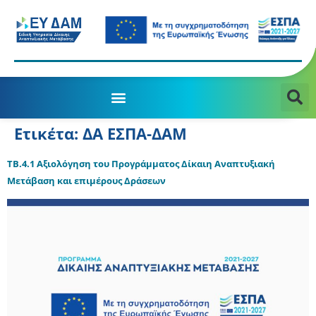
Ετικέτα:
ΔΑ ΕΣΠΑ-ΔΑΜ
ΤΒ.4.1 Αξιολόγηση του Προγράμματος Δίκαιη Αναπτυξιακή
Μετάβαση και επιμέρους Δράσεων