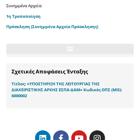
Συνημμένα Αρχεία:
1η Τροποποίηση
Πρόσκληση
(Συνημμένα Αρχεία Πρόσκλησης)
Σχετικές Αποφάσεις Ένταξης
Τίτλος: «ΥΠΟΣΤΗΡΙΞΗ ΤΗΣ ΛΕΙΤΟΥΡΓΙΑΣ ΤΗΣ
ΔΙΑΧΕΙΡΙΣΤΙΚΗΣ ΑΡΧΗΣ ΕΣΠΑ-ΔΑΜ» Κωδικός ΟΠΣ (MIS):
6000002