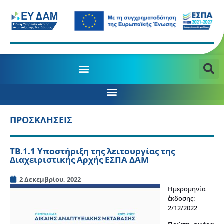
ΠΡΟΣΚΛΗΣΕΙΣ
ΤΒ.1.1 Υποστήριξη της λειτουργίας της
Διαχειριστικής Αρχής ΕΣΠΑ ΔΑΜ
2 Δεκεμβρίου, 2022
Ημερομηνία
έκδοσης:
2/12/2022