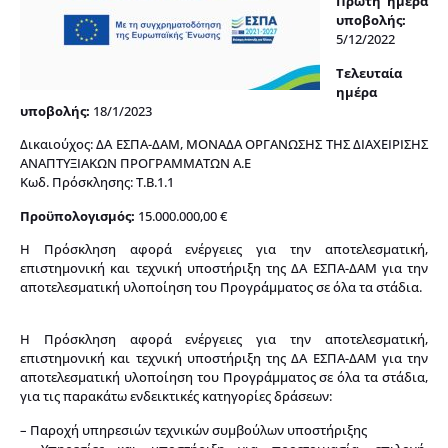
Πρώτη ημέρα
υποβολής:
5/12/2022
Τελευταία
ημέρα
υποβολής:
18/1/2023
Δικαιούχος: ΔΑ ΕΣΠΑ-ΔΑΜ, ΜΟΝΑΔΑ ΟΡΓΑΝΩΣΗΣ ΤΗΣ ΔΙΑΧΕΙΡΙΣΗΣ
ΑΝΑΠΤΥΞΙΑΚΩΝ ΠΡΟΓΡΑΜΜΑΤΩΝ Α.Ε
Κωδ. Πρόσκλησης: Τ.Β.1.1
Προϋπολογισμός:
15.000.000,00 €
Η Πρόσκληση αφορά ενέργειες για την αποτελεσματική,
επιστημονική και τεχνική υποστήριξη της ΔΑ ΕΣΠΑ-ΔΑΜ για την
αποτελεσματική υλοποίηση του Προγράμματος σε όλα τα στάδια.
Η Πρόσκληση αφορά ενέργειες για την αποτελεσματική,
επιστημονική και τεχνική υποστήριξη της ΔΑ ΕΣΠΑ-ΔΑΜ για την
αποτελεσματική υλοποίηση του Προγράμματος σε όλα τα στάδια,
για τις παρακάτω ενδεικτικές κατηγορίες δράσεων:
– Παροχή υπηρεσιών τεχνικών συμβούλων υποστήριξης