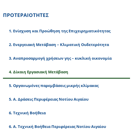
ΠΡΟΤΕΡΑΙΟΤΗΤΕΣ
1. Eνίσχυση και Προώθηση της Επιχειρηματικότητας
2. Ενεργειακή Μετάβαση – Κλιματική Ουδετερότητα
3. Αναπροσαρμογή χρήσεων γης – κυκλική οικονομία
4. Δίκαιη Εργασιακή Μετάβαση
5. Οργανωμένες παρεμβάσεις μικρής κλίμακας
5. Α. Δράσεις Περιφέρειας Νοτίου Αιγαίου
6. Τεχνική Βοήθεια
6. Α. Τεχνική Βοήθεια Περιφέρειας Νοτίου Αιγαίου