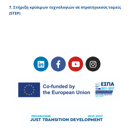
7. Στήριξη κρίσιμων τεχνολογιών σε στρατηγικούς τομείς
(STEP)