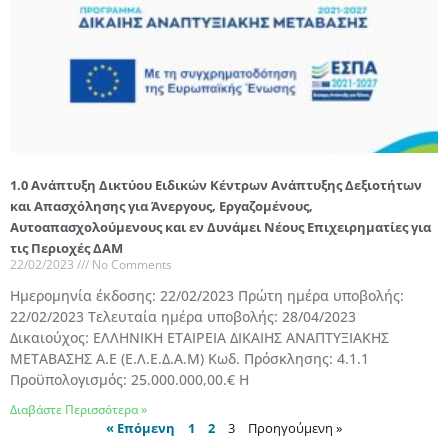
1.0 Ανάπτυξη Δικτύου Ειδικών Κέντρων Ανάπτυξης Δεξιοτήτων
και Απασχόλησης για Άνεργους, Εργαζομένους,
Αυτοαπασχολούμενους και εν Δυνάμει Νέους Επιχειρηματίες για
τις Περιοχές ΔΑΜ
22/02/2023
No Comments
Ημερομηνία έκδοσης: 22/02/2023 Πρώτη ημέρα υποβολής:
22/02/2023 Τελευταία ημέρα υποβολής: 28/04/2023
Δικαιούχος: ΕΛΛΗΝΙΚΗ ΕΤΑΙΡΕΙΑ ΔΙΚΑΙΗΣ ΑΝΑΠΤΥΞΙΑΚΗΣ
ΜΕΤΑΒΑΣΗΣ Α.Ε (Ε.Λ.Ε.Δ.Α.Μ) Κωδ. Πρόσκλησης: 4.1.1
Προϋπολογισμός: 25.000.000,00.€ Η
Διαβάστε Περισσότερα »
« Επόμενη
1
2
3
Προηγούμενη »