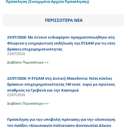
Πρόσκληση
(Συνημμένα Αρχεία Πρόσκλησης)
ΠΕΡΙΣΣΟΤΕΡΑ ΝΕΑ
23/07/2026: Με έντονο ενδιαφέρον πραγματοποιήθηκε στη
Φλώρινα η ενημερωτική εκδήλωση της ΕΥΔΑΜ για τις νέες
δράσεις επιχειρηματικότητας
23/07/2026
Διαβάστε Περισσότερα » »
22/07/2026: Η ΕΥΔΑΜ στη Δυτική Μακεδονία: Νέος κύκλος
δράσεων επιχειρηματικότητας 140 εκατ. ευρώ με πρώτους
σταθμούς τα Γρεβενά και την Καστοριά
22/07/2026
Διαβάστε Περισσότερα » »
Πρόσκληση για την υποβολή πρότασης για την υλοποίηση
της πράξης «Δημιουργία πολυχώρου ψυχαγωγίας Δήμου