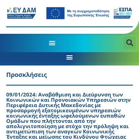
Προσκλήσεις
09/01/2024: Αναβάθμιση και Διεύρυνση των
Κοινωνικών και Προνοιακών Υπηρεσιών στην
Περιφέρεια Δυτικής Μακεδονίας με
προσαρμογή εξατομικευμένων υπηρεσιών
κοινωνικής ένταξης ωφελούμενων ευπαθών
Ομάδων που πλήττονται από την
απολιγνιτοποίηση με στόχο την πρόληψη και
αντιμετώπιση των αναγκών Κοινωνικής
Ένταξης και μείωσης του Κινδύνου Φτώχειας