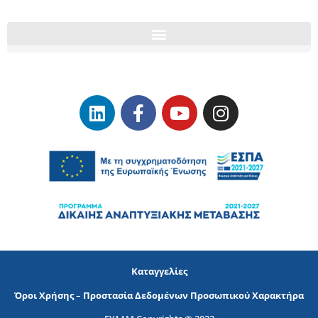
Καταγγελίες
Όροι Χρήσης
–
Προστασία Δεδομένων Προσωπικού Χαρακτήρα