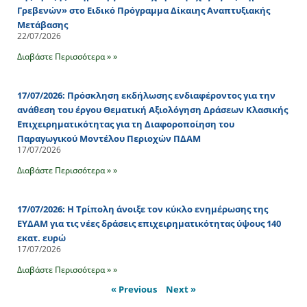
Γρεβενών» στο Ειδικό Πρόγραμμα Δίκαιης Αναπτυξιακής
Μετάβασης
22/07/2026
Διαβάστε Περισσότερα » »
17/07/2026: Πρόσκληση εκδήλωσης ενδιαφέροντος για την
ανάθεση του έργου Θεματική Αξιολόγηση Δράσεων Κλασικής
Επιχειρηματικότητας για τη Διαφοροποίηση του
Παραγωγικού Μοντέλου Περιοχών ΠΔΑΜ
17/07/2026
Διαβάστε Περισσότερα » »
17/07/2026: Η Τρίπολη άνοιξε τον κύκλο ενημέρωσης της
ΕΥΔΑΜ για τις νέες δράσεις επιχειρηματικότητας ύψους 140
εκατ. ευρώ
17/07/2026
Διαβάστε Περισσότερα » »
« Previous
Next »