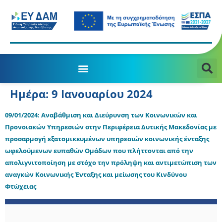
Ημέρα:
9 Ιανουαρίου 2024
09/01/2024: Αναβάθμιση και Διεύρυνση των Κοινωνικών και
Προνοιακών Υπηρεσιών στην Περιφέρεια Δυτικής Μακεδονίας με
προσαρμογή εξατομικευμένων υπηρεσιών κοινωνικής ένταξης
ωφελούμενων ευπαθών Ομάδων που πλήττονται από την
απολιγνιτοποίηση με στόχο την πρόληψη και αντιμετώπιση των
αναγκών Κοινωνικής Ένταξης και μείωσης του Κινδύνου
Φτώχειας