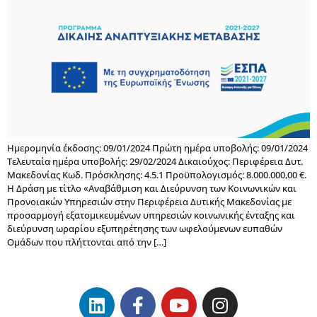
Ημερομηνία έκδοσης: 09/01/2024 Πρώτη ημέρα υποβολής: 09/01/2024
Τελευταία ημέρα υποβολής: 29/02/2024 Δικαιούχος: Περιφέρεια Δυτ.
Μακεδονίας Κωδ. Πρόσκλησης: 4.5.1 Προϋπολογισμός: 8.000.000,00 €.
Η Δράση με τίτλο «Αναβάθμιση και Διεύρυνση των Κοινωνικών και
Προνοιακών Υπηρεσιών στην Περιφέρεια Δυτικής Μακεδονίας με
προσαρμογή εξατομικευμένων υπηρεσιών κοινωνικής ένταξης και
διεύρυνση ωραρίου εξυπηρέτησης των ωφελούμενων ευπαθών
Ομάδων που πλήττονται από την […]