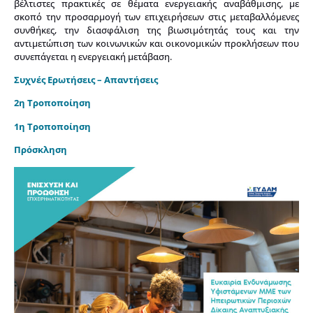
βέλτιστες πρακτικές σε θέματα ενεργειακής αναβάθμισης, με
σκοπό την προσαρμογή των επιχειρήσεων στις μεταβαλλόμενες
συνθήκες, την διασφάλιση της βιωσιμότητάς τους και την
αντιμετώπιση των κοινωνικών και οικονομικών προκλήσεων που
συνεπάγεται η ενεργειακή μετάβαση.
Συχνές Ερωτήσεις – Απαντήσεις
2η Τροποποίηση
1η Τροποποίηση
Πρόσκληση