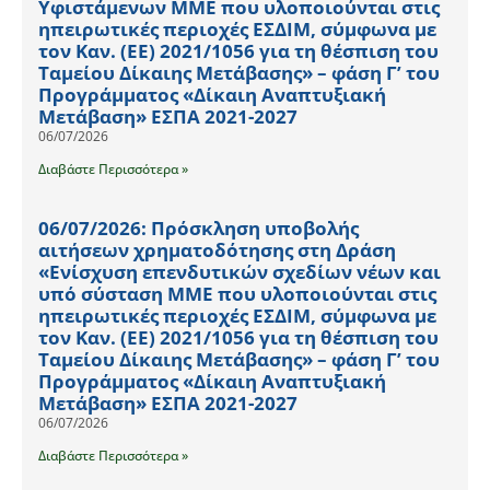
Υφιστάμενων ΜΜΕ που υλοποιούνται στις
ηπειρωτικές περιοχές ΕΣΔΙΜ, σύμφωνα με
τον Καν. (ΕΕ) 2021/1056 για τη θέσπιση του
Ταμείου Δίκαιης Μετάβασης» – φάση Γ’ του
Προγράμματος «Δίκαιη Αναπτυξιακή
Μετάβαση» ΕΣΠΑ 2021-2027
06/07/2026
Διαβάστε Περισσότερα »
06/07/2026: Πρόσκληση υποβολής
αιτήσεων χρηματοδότησης στη Δράση
«Ενίσχυση επενδυτικών σχεδίων νέων και
υπό σύσταση ΜΜΕ που υλοποιούνται στις
ηπειρωτικές περιοχές ΕΣΔΙΜ, σύμφωνα με
τον Καν. (ΕΕ) 2021/1056 για τη θέσπιση του
Ταμείου Δίκαιης Μετάβασης» – φάση Γ’ του
Προγράμματος «Δίκαιη Αναπτυξιακή
Μετάβαση» ΕΣΠΑ 2021-2027
06/07/2026
Διαβάστε Περισσότερα »