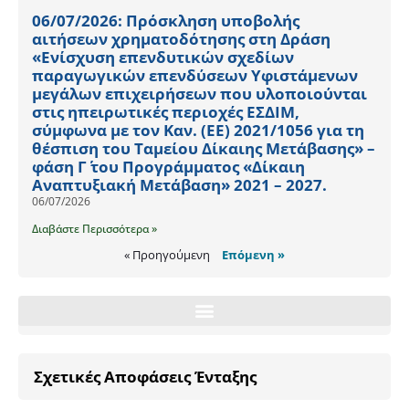
06/07/2026: Πρόσκληση υποβολής
αιτήσεων χρηματοδότησης στη Δράση
«Ενίσχυση επενδυτικών σχεδίων
παραγωγικών επενδύσεων Υφιστάμενων
μεγάλων επιχειρήσεων που υλοποιούνται
στις ηπειρωτικές περιοχές ΕΣΔΙΜ,
σύμφωνα με τον Καν. (ΕΕ) 2021/1056 για τη
θέσπιση του Ταμείου Δίκαιης Μετάβασης» –
φάση Γ΄ του Προγράμματος «Δίκαιη
Αναπτυξιακή Μετάβαση» 2021 – 2027.
06/07/2026
Διαβάστε Περισσότερα »
« Προηγούμενη
Επόμενη »
Σχετικές Αποφάσεις Ένταξης