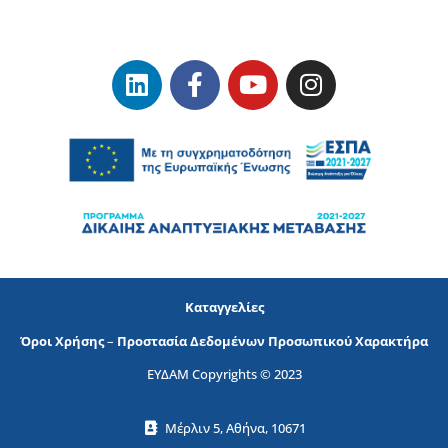
Καταγγελίες
Όροι Χρήσης
–
Προστασία Δεδομένων Προσωπικού Χαρακτήρα
ΕΥΔΑΜ Copyrights © 2023
Μέρλιν 5, Αθήνα, 10671