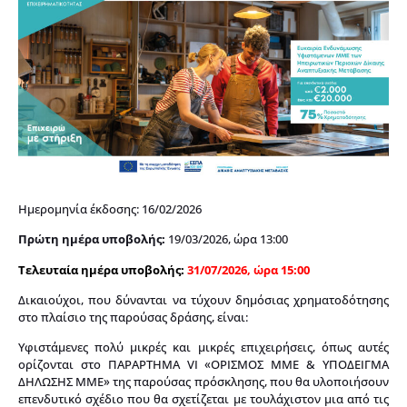
Ημερομηνία έκδοσης: 16/02/2026
Πρώτη ημέρα υποβολής:
19/03/2026, ώρα 13:00
Τελευταία ημέρα υποβολής:
31/07/2026, ώρα 15:00
Δικαιούχοι, που δύνανται να τύχουν δημόσιας χρηματοδότησης
στο πλαίσιο της παρούσας δράσης, είναι:
Υφιστάμενες πολύ μικρές και μικρές επιχειρήσεις, όπως αυτές
ορίζονται στο ΠΑΡΑΡΤΗΜΑ VΙ «ΟΡΙΣΜΟΣ ΜΜΕ & ΥΠΟΔΕΙΓΜΑ
ΔΗΛΩΣΗΣ ΜΜΕ» της παρούσας πρόσκλησης, που θα υλοποιήσουν
επενδυτικό σχέδιο που θα σχετίζεται με τουλάχιστον μια από τις