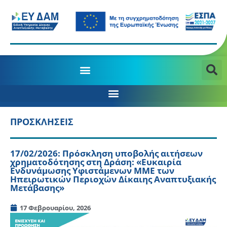
ΠΡΟΣΚΛΗΣΕΙΣ
17/02/2026: Πρόσκληση υποβολής αιτήσεων
χρηματοδότησης στη Δράση: «Ευκαιρία
Ενδυνάμωσης Υφιστάμενων ΜΜΕ των
Ηπειρωτικών Περιοχών Δίκαιης Αναπτυξιακής
Μετάβασης»
17 Φεβρουαρίου, 2026