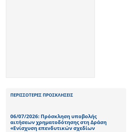
ΠΕΡΙΣΣΟΤΕΡΕΣ ΠΡΟΣΚΛΗΣΕΙΣ
06/07/2026: Πρόσκληση υποβολής
αιτήσεων χρηματοδότησης στη Δράση
«Ενίσχυση επενδυτικών σχεδίων