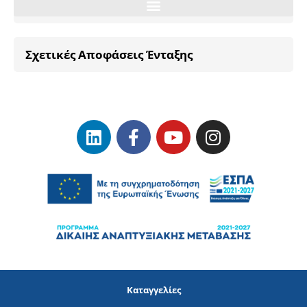
Σχετικές Αποφάσεις Ένταξης
Καταγγελίες