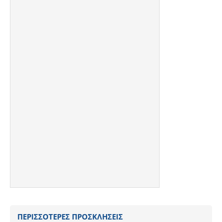
ΠΕΡΙΣΣΟΤΕΡΕΣ ΠΡΟΣΚΛΗΣΕΙΣ