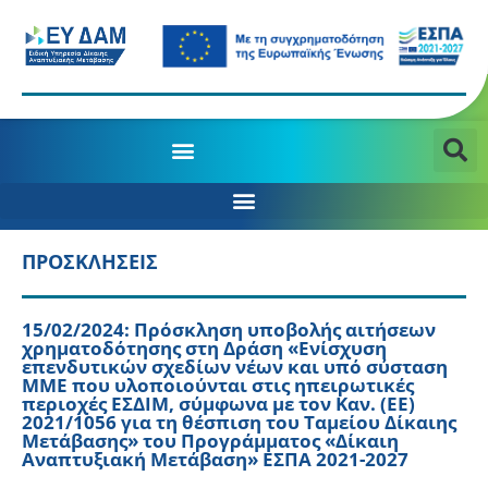
ΠΡΟΣΚΛΗΣΕΙΣ
15/02/2024: Πρόσκληση υποβολής αιτήσεων
χρηματοδότησης στη Δράση «Ενίσχυση
επενδυτικών σχεδίων νέων και υπό σύσταση
ΜΜΕ που υλοποιούνται στις ηπειρωτικές
περιοχές ΕΣΔΙΜ, σύμφωνα με τον Καν. (ΕΕ)
2021/1056 για τη θέσπιση του Ταμείου Δίκαιης
Μετάβασης» του Προγράμματος «Δίκαιη
Αναπτυξιακή Μετάβαση» ΕΣΠΑ 2021-2027