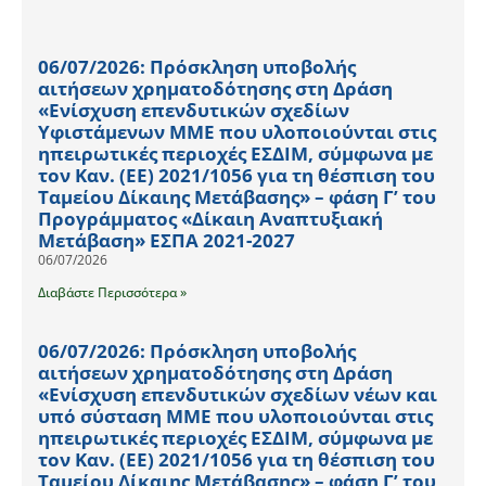
06/07/2026: Πρόσκληση υποβολής
αιτήσεων χρηματοδότησης στη Δράση
«Ενίσχυση επενδυτικών σχεδίων
Υφιστάμενων ΜΜΕ που υλοποιούνται στις
ηπειρωτικές περιοχές ΕΣΔΙΜ, σύμφωνα με
τον Καν. (ΕΕ) 2021/1056 για τη θέσπιση του
Ταμείου Δίκαιης Μετάβασης» – φάση Γ’ του
Προγράμματος «Δίκαιη Αναπτυξιακή
Μετάβαση» ΕΣΠΑ 2021-2027
06/07/2026
Διαβάστε Περισσότερα »
06/07/2026: Πρόσκληση υποβολής
αιτήσεων χρηματοδότησης στη Δράση
«Ενίσχυση επενδυτικών σχεδίων νέων και
υπό σύσταση ΜΜΕ που υλοποιούνται στις
ηπειρωτικές περιοχές ΕΣΔΙΜ, σύμφωνα με
τον Καν. (ΕΕ) 2021/1056 για τη θέσπιση του
Ταμείου Δίκαιης Μετάβασης» – φάση Γ’ του