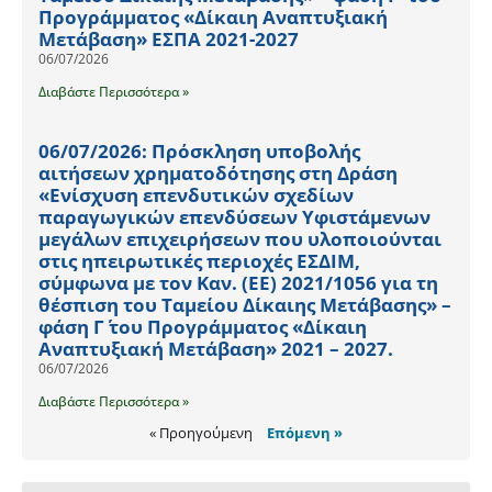
Προγράμματος «Δίκαιη Αναπτυξιακή
Μετάβαση» ΕΣΠΑ 2021-2027
06/07/2026
Διαβάστε Περισσότερα »
06/07/2026: Πρόσκληση υποβολής
αιτήσεων χρηματοδότησης στη Δράση
«Ενίσχυση επενδυτικών σχεδίων
παραγωγικών επενδύσεων Υφιστάμενων
μεγάλων επιχειρήσεων που υλοποιούνται
στις ηπειρωτικές περιοχές ΕΣΔΙΜ,
σύμφωνα με τον Καν. (ΕΕ) 2021/1056 για τη
θέσπιση του Ταμείου Δίκαιης Μετάβασης» –
φάση Γ΄ του Προγράμματος «Δίκαιη
Αναπτυξιακή Μετάβαση» 2021 – 2027.
06/07/2026
Διαβάστε Περισσότερα »
« Προηγούμενη
Επόμενη »