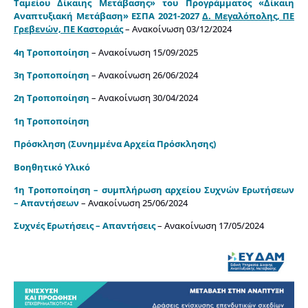
Ταμείου Δίκαιης Μετάβασης» του Προγράμματος «Δίκαιη
Αναπτυξιακή Μετάβαση» ΕΣΠΑ 2021-2027
Δ. Μεγαλόπολης, ΠΕ
Γρεβενών, ΠΕ Καστοριάς
– Ανακοίνωση 03/12/2024
4η Τροποποίηση
– Ανακοίνωση 15/09/2025
3η Τροποποίηση
– Ανακοίνωση 26/06/2024
2η Τροποποίηση
– Ανακοίνωση 30/04/2024
1η Τροποποίηση
Πρόσκληση
(Συνημμένα Αρχεία Πρόσκλησης)
Βοηθητικό Υλικό
1η Τροποποίηση – συμπλήρωση αρχείου Συχνών Ερωτήσεων
– Απαντήσεων
– Ανακοίνωση 25/06/2024
Συχνές Ερωτήσεις – Απαντήσεις
– Ανακοίνωση 17/05/2024