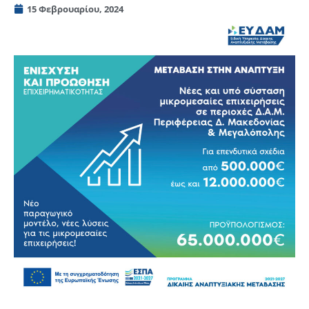
15 Φεβρουαρίου, 2024