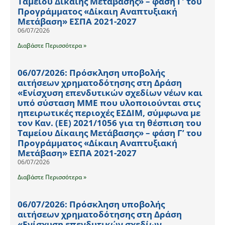
Ταμείου Δίκαιης Μετάβασης» – φάση Γ’ του
Προγράμματος «Δίκαιη Αναπτυξιακή
Μετάβαση» ΕΣΠΑ 2021-2027
06/07/2026
Διαβάστε Περισσότερα »
06/07/2026: Πρόσκληση υποβολής
αιτήσεων χρηματοδότησης στη Δράση
«Ενίσχυση επενδυτικών σχεδίων νέων και
υπό σύσταση ΜΜΕ που υλοποιούνται στις
ηπειρωτικές περιοχές ΕΣΔΙΜ, σύμφωνα με
τον Καν. (ΕΕ) 2021/1056 για τη θέσπιση του
Ταμείου Δίκαιης Μετάβασης» – φάση Γ’ του
Προγράμματος «Δίκαιη Αναπτυξιακή
Μετάβαση» ΕΣΠΑ 2021-2027
06/07/2026
Διαβάστε Περισσότερα »
06/07/2026: Πρόσκληση υποβολής
αιτήσεων χρηματοδότησης στη Δράση
«Ενίσχυση επενδυτικών σχεδίων