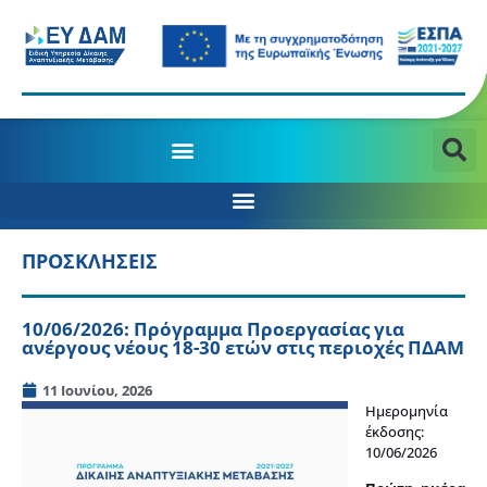
ΠΡΟΣΚΛΗΣΕΙΣ
10/06/2026: Πρόγραμμα Προεργασίας για
ανέργους νέους 18-30 ετών στις περιοχές ΠΔΑΜ
11 Ιουνίου, 2026
Ημερομηνία
έκδοσης:
10/06/2026