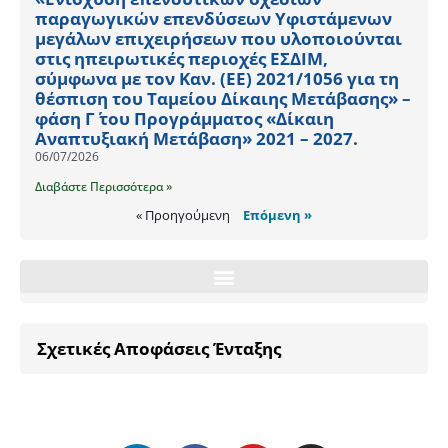
παραγωγικών επενδύσεων Υφιστάμενων
μεγάλων επιχειρήσεων που υλοποιούνται
στις ηπειρωτικές περιοχές ΕΣΔΙΜ,
σύμφωνα με τον Καν. (ΕΕ) 2021/1056 για τη
θέσπιση του Ταμείου Δίκαιης Μετάβασης» –
φάση Γ΄ του Προγράμματος «Δίκαιη
Αναπτυξιακή Μετάβαση» 2021 – 2027.
06/07/2026
Διαβάστε Περισσότερα »
« Προηγούμενη
Επόμενη »
Σχετικές Αποφάσεις Ένταξης