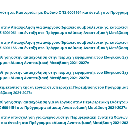
νότητας Καστοριάς» με Κωδικό ΟΠΣ 6001164 και ένταξη στο Πρόγραμ
την Απασχόληση για ανέργους (δράσεις συμβουλευτικής, κατάρτιση
Σ 6001061 και ένταξη στο Πρόγραμμα «Δίκαιη Αναπτυξιακή Μετάβαση
την Απασχόληση για ανέργους (δράσεις συμβουλευτικής, κατάρτιση
Σ 6001156 και ένταξη στο Πρόγραμμα «Δίκαιη Αναπτυξιακή Μετάβαση
ησης στην απασχόληση στην περιοχή εφαρμογής του Εδαφικού Σχε
μμα «Δίκαιη Αναπτυξιακή Μετάβαση 2021-2027»
ησης στην απασχόληση στην περιοχή εφαρμογής του Εδαφικού Σχε
μμα «Δίκαιη Αναπτυξιακή Μετάβαση 2021-2027»
αντιμετώπιση της ανεργίας στις περιοχές Παρέμβασης του Προγράμμα
άβαση 2021-2027»
ησης στην απασχόληση για ανέργους στην Περιφερειακή Ενότητα 
Σ 6001151 στο Πρόγραμμα «Δίκαιη Αναπτυξιακή Μετάβαση 2021-2027»
την απασχόληση για ανέργους στην Περιφερειακή Ενότητα Χανίων 
 και ένταξη στο Πρόγραμμα «Δίκαιη Αναπτυξιακή Μετάβαση 2021-20