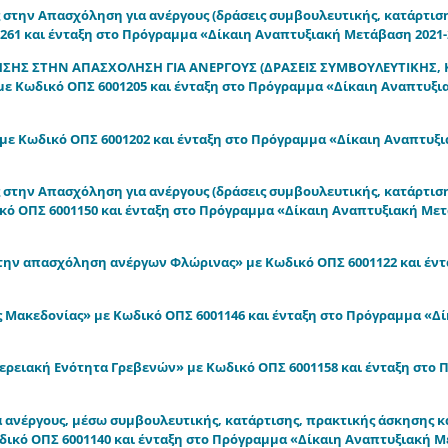
την Απασχόληση για ανέργους (δράσεις συμβουλευτικής, κατάρτιση
1261 και ένταξη στο Πρόγραμμα «Δίκαιη Αναπτυξιακή Μετάβαση 2021-
ΗΣ ΣΤΗΝ ΑΠΑΣΧΟΛΗΣΗ ΓΙΑ ΑΝΕΡΓΟΥΣ (ΔΡΑΣΕΙΣ ΣΥΜΒΟΥΛΕΥΤΙΚΗΣ, 
ε Κωδικό ΟΠΣ 6001205 και ένταξη στο Πρόγραμμα «Δίκαιη Αναπτυξι
 με Κωδικό ΟΠΣ 6001202 και ένταξη στο Πρόγραμμα «Δίκαιη Αναπτυξ
την Απασχόληση για ανέργους (δράσεις συμβουλευτικής, κατάρτιση
κό ΟΠΣ 6001150 και ένταξη στο Πρόγραμμα «Δίκαιη Αναπτυξιακή Μετ
ν απασχόληση ανέργων Φλώρινας» με Κωδικό ΟΠΣ 6001122 και έντ
 Μακεδονίας» με Κωδικό ΟΠΣ 6001146 και ένταξη στο Πρόγραμμα «Δί
ερειακή Ενότητα Γρεβενών» με Κωδικό ΟΠΣ 6001158 και ένταξη στο
ανέργους, μέσω συμβουλευτικής, κατάρτισης, πρακτικής άσκησης κ
ωδικό ΟΠΣ 6001140 και ένταξη στο Πρόγραμμα «Δίκαιη Αναπτυξιακή 