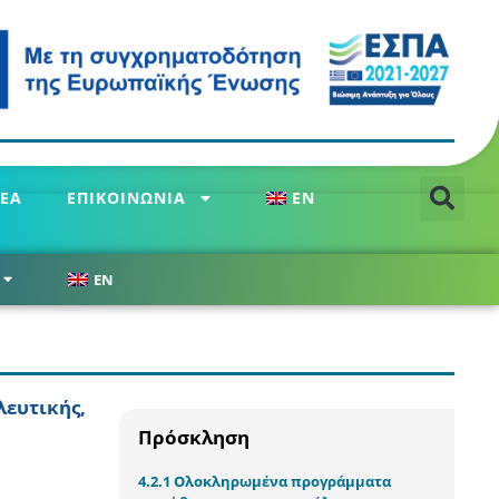
ΕΑ
ΕΠΙΚΟΙΝΩΝΙΑ
EN
EN
ευτικής,
Πρόσκληση
4.2.1 Ολοκληρωμένα προγράμματα