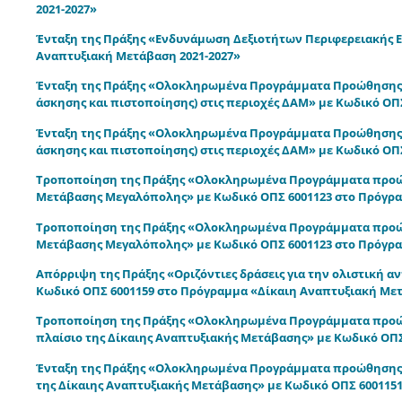
2021-2027»
Ένταξη της Πράξης «Ενδυνάμωση Δεξιοτήτων Περιφερειακής Ε
Αναπτυξιακή Μετάβαση 2021-2027»
Ένταξη της Πράξης «Ολοκληρωμένα Προγράμματα Προώθησης σ
άσκησης και πιστοποίησης) στις περιοχές ΔΑΜ» με Κωδικό ΟΠ
Ένταξη της Πράξης «Ολοκληρωμένα Προγράμματα Προώθησης σ
άσκησης και πιστοποίησης) στις περιοχές ΔΑΜ» με Κωδικό ΟΠ
Τροποποίηση της Πράξης «Ολοκληρωμένα Προγράμματα προώθ
Μετάβασης Μεγαλόπολης» με Κωδικό ΟΠΣ 6001123 στο Πρόγρα
Τροποποίηση της Πράξης «Ολοκληρωμένα Προγράμματα προώθ
Μετάβασης Μεγαλόπολης» με Κωδικό ΟΠΣ 6001123 στο Πρόγρα
Απόρριψη της Πράξης «Οριζόντιες δράσεις για την ολιστική 
Κωδικό ΟΠΣ 6001159 στο Πρόγραμμα «Δίκαιη Αναπτυξιακή Μετ
Τροποποίηση της Πράξης «Ολοκληρωμένα Προγράμματα προώθ
πλαίσιο της Δίκαιης Αναπτυξιακής Μετάβασης» με Κωδικό ΟΠ
Ένταξη της Πράξης «Ολοκληρωμένα Προγράμματα προώθησης σ
της Δίκαιης Αναπτυξιακής Μετάβασης» με Κωδικό ΟΠΣ 6001151