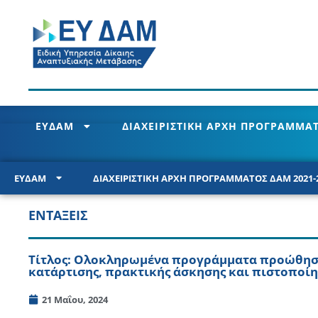
ΕΥΔΑΜ
ΔΙΑΧΕΙΡΙΣΤΙΚΗ ΑΡΧΗ ΠΡΟΓΡΑΜΜΑΤ
ΕΥΔΑΜ
ΔΙΑΧΕΙΡΙΣΤΙΚΗ ΑΡΧΗ ΠΡΟΓΡΑΜΜΑΤΟΣ ΔΑΜ 2021-
ΕΝΤΑΞΕΙΣ
Τίτλος: Ολοκληρωμένα προγράμματα προώθηση
κατάρτισης, πρακτικής άσκησης και πιστοποίη
21 Μαΐου, 2024