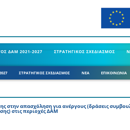
ΟΣ ΔΑΜ 2021-2027
ΣΤΡΑΤΗΓΙΚΟΣ ΣΧΕΔΙΑΣΜΟΣ
Ν
2027
ΣΤΡΑΤΗΓΙΚΟΣ ΣΧΕΔΙΑΣΜΟΣ
ΝΕΑ
ΕΠΙΚΟΙΝΩΝΙΑ
ς στην απασχόληση για ανέργους (δράσεις συμβουλ
σης) στις περιοχές ΔΑΜ