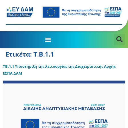
Ετικέτα:
Τ.Β.1.1
ΤΒ.1.1 Υποστήριξη της λειτουργίας της Διαχειριστικής Αρχής
ΕΣΠΑ ΔΑΜ