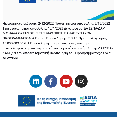
Ημερομηνία έκδοσης: 2/12/2022 Πρώτη ημέρα υποβολής: 5/12/2022
Τελευταία ημέρα υποβολής: 18/1/2023 Δικαιούχος: ΔΑ ΕΣΠΑ-ΔΑΜ,
ΜΟΝΑΔΑ ΟΡΓΑΝΩΣΗΣ ΤΗΣ ΔΙΑΧΕΙΡΙΣΗΣ ΑΝΑΠΤΥΞΙΑΚΩΝ
ΠΡΟΓΡΑΜΜΑΤΩΝ Α.Ε Κωδ. Πρόσκλησης: Τ.Β.1.1 Προϋπολογισμός:
15.000.000,00 € Η Πρόσκληση αφορά ενέργειες για την
αποτελεσματική, επιστημονική και τεχνική υποστήριξη της ΔΑ ΕΣΠΑ-
ΔΑΜ για την αποτελεσματική υλοποίηση του Προγράμματος σε όλα
τα στάδια.