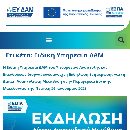
Ετικέτα:
Ειδική Υπηρεσία ΔΑΜ
Η Ειδική Υπηρεσία ΔΑΜ του Υπουργείου Ανάπτυξης και
Επενδύσεων διοργανώνει ανοιχτή Εκδήλωση Ενημέρωσης για τη
Δίκαιη Αναπτυξιακή Μετάβαση στην Περιφέρεια Δυτικής
Μακεδονίας, την Πέμπτη 26 Ιανουαρίου 2023