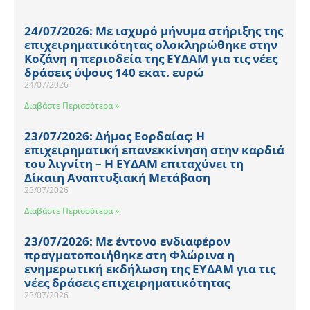
24/07/2026: Με ισχυρό μήνυμα στήριξης της
επιχειρηματικότητας ολοκληρώθηκε στην
Κοζάνη η περιοδεία της ΕΥΔΑΜ για τις νέες
δράσεις ύψους 140 εκατ. ευρώ
24/07/2026
Διαβάστε Περισσότερα »
23/07/2026: Δήμος Εορδαίας: Η
επιχειρηματική επανεκκίνηση στην καρδιά
του λιγνίτη – Η ΕΥΔΑΜ επιταχύνει τη
Δίκαιη Αναπτυξιακή Μετάβαση
23/07/2026
Διαβάστε Περισσότερα »
23/07/2026: Με έντονο ενδιαφέρον
πραγματοποιήθηκε στη Φλώρινα η
ενημερωτική εκδήλωση της ΕΥΔΑΜ για τις
νέες δράσεις επιχειρηματικότητας
23/07/2026