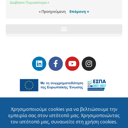
Διαβάστε Περισσότερα »
« Προηγούμενη
Επόμενη »