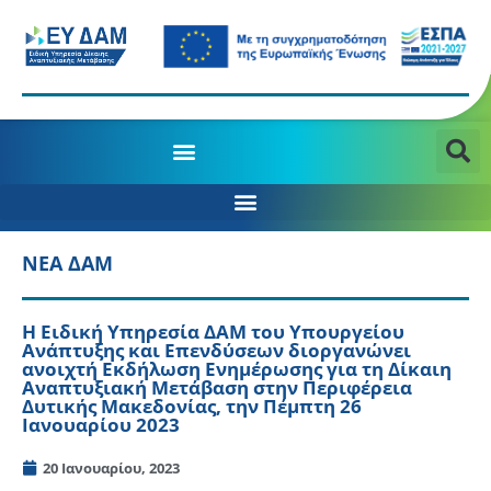
ΝΕΑ ΔΑΜ
Η Ειδική Υπηρεσία ΔΑΜ του Υπουργείου
Ανάπτυξης και Επενδύσεων διοργανώνει
ανοιχτή Εκδήλωση Ενημέρωσης για τη Δίκαιη
Αναπτυξιακή Μετάβαση στην Περιφέρεια
Δυτικής Μακεδονίας, την Πέμπτη 26
Ιανουαρίου 2023
20 Ιανουαρίου, 2023