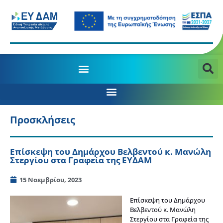
Προσκλήσεις
Επίσκεψη του Δημάρχου Βελβεντού κ. Μανώλη
Στεργίου στα Γραφεία της ΕΥΔΑΜ
15 Νοεμβρίου, 2023
Επίσκεψη του Δημάρχου
Βελβεντού κ. Μανώλη
Στεργίου στα Γραφεία της