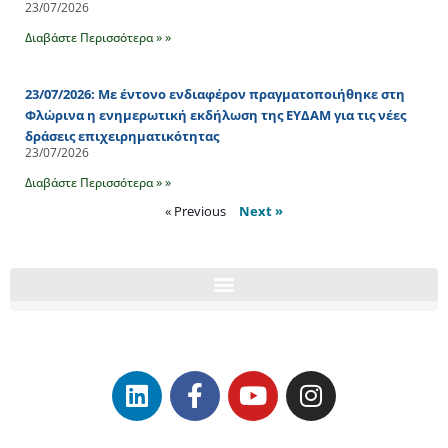
23/07/2026
Διαβάστε Περισσότερα » »
23/07/2026: Με έντονο ενδιαφέρον πραγματοποιήθηκε στη
Φλώρινα η ενημερωτική εκδήλωση της ΕΥΔΑΜ για τις νέες
δράσεις επιχειρηματικότητας
23/07/2026
Διαβάστε Περισσότερα » »
« Previous
Next »