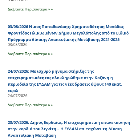
Διαβάστε Περισσότερα » »
03/08/2026 Νίκος Παπαθανάσης: Χρηματοδότηση Μονάδας
Φροντίδας Ηλικιωμένων Δήμου Μεγαλόπολης από το Ειδικό
Πρόγραμμα Δίκαιης Αναπτυξιακής Μετάβασης 2021-2025
03/08/2026
Διαβάστε Περισσότερα » »
24/07/2026: Με ισχυρό μήνυμα στήριξης της
επιχειρηματικότητας ολοκληρώθηκε στην Κοζάνη η
περιοδεία της ΕΥΔΑΜ για τις νέες δράσεις ύψους 140 εκατ.
ευρώ
24/07/2026
Διαβάστε Περισσότερα » »
23/07/2026: Δήμος Εορδαίας: Η επιχειρηματική επανεκκίνηση
στην καρδιά του λιγνίτη – Η ΕΥΔΑΜ επιταχύνει τη Δίκαιη
Αναπτυξιακή Μετάβαση