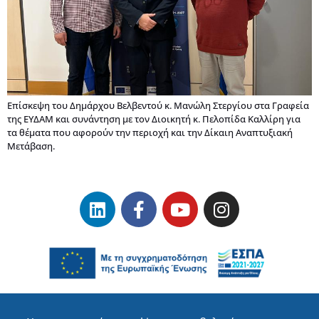
Επίσκεψη του Δημάρχου Βελβεντού κ. Μανώλη Στεργίου στα Γραφεία
της ΕΥΔΑΜ και συνάντηση με τον Διοικητή κ. Πελοπίδα Καλλίρη για
τα θέματα που αφορούν την περιοχή και την Δίκαιη Αναπτυξιακή
Μετάβαση.