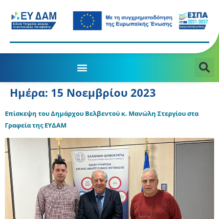
Ημέρα:
15 Νοεμβρίου 2023
Επίσκεψη του Δημάρχου Βελβεντού κ. Μανώλη Στεργίου στα
Γραφεία της ΕΥΔΑΜ