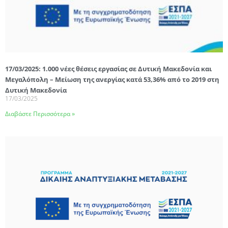
17/03/2025: 1.000 νέες θέσεις εργασίας σε Δυτική Μακεδονία και
Μεγαλόπολη – Μείωση της ανεργίας κατά 53,36% από το 2019 στη
Δυτική Μακεδονία
17/03/2025
Διαβάστε Περισσότερα »