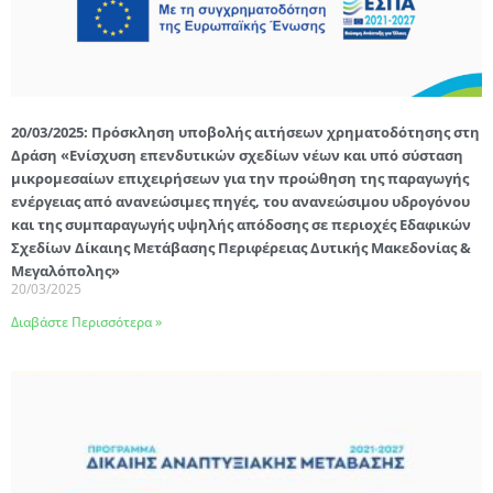
20/03/2025: Πρόσκληση υποβολής αιτήσεων χρηματοδότησης στη
Δράση «Ενίσχυση επενδυτικών σχεδίων νέων και υπό σύσταση
μικρομεσαίων επιχειρήσεων για την προώθηση της παραγωγής
ενέργειας από ανανεώσιμες πηγές, του ανανεώσιμου υδρογόνου
και της συμπαραγωγής υψηλής απόδοσης σε περιοχές Εδαφικών
Σχεδίων Δίκαιης Μετάβασης Περιφέρειας Δυτικής Μακεδονίας &
Μεγαλόπολης»
20/03/2025
Διαβάστε Περισσότερα »