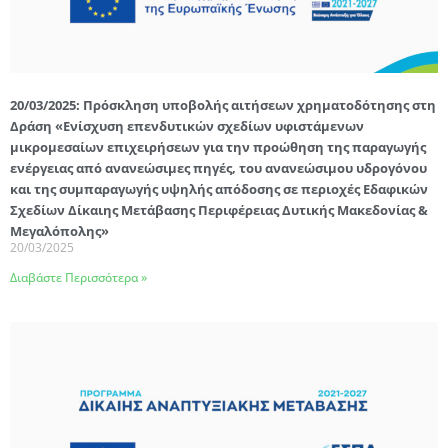
20/03/2025: Πρόσκληση υποβολής αιτήσεων χρηματοδότησης στη
Δράση «Ενίσχυση επενδυτικών σχεδίων υφιστάμενων
μικρομεσαίων επιχειρήσεων για την προώθηση της παραγωγής
ενέργειας από ανανεώσιμες πηγές, του ανανεώσιμου υδρογόνου
και της συμπαραγωγής υψηλής απόδοσης σε περιοχές Εδαφικών
Σχεδίων Δίκαιης Μετάβασης Περιφέρειας Δυτικής Μακεδονίας &
Μεγαλόπολης»
20/03/2025
Διαβάστε Περισσότερα »