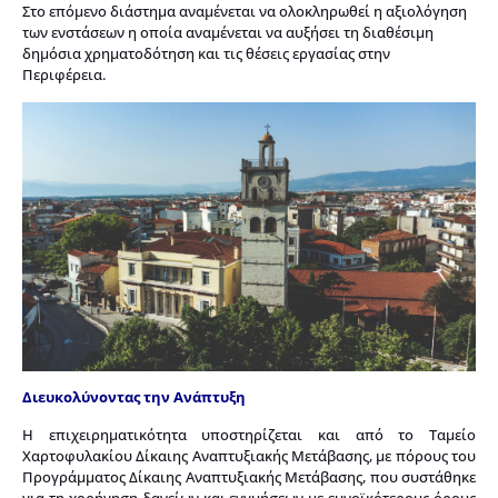
Στο επόμενο διάστημα αναμένεται να ολοκληρωθεί η αξιολόγηση
των ενστάσεων η οποία αναμένεται να αυξήσει τη διαθέσιμη
δημόσια χρηματοδότηση και τις θέσεις εργασίας στην
Περιφέρεια.
Διευκολύνοντας την Ανάπτυξη
Η επιχειρηματικότητα υποστηρίζεται και από το Ταμείο
Χαρτοφυλακίου Δίκαιης Αναπτυξιακής Μετάβασης, με πόρους του
Προγράμματος Δίκαιης Αναπτυξιακής Μετάβασης, που συστάθηκε
για τη χορήγηση δανείων και εγγυήσεων με ευνοϊκότερους όρους