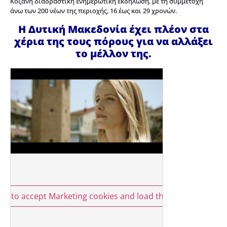
Κοζάνη διαδραστική ενημερωτική εκδήλωση, με τη συμμετοχή
άνω των 200 νέων της περιοχής, 16 έως και 29 χρονών.
Η Δυτική Μακεδονία έχει πλέον στα
χέρια της τους πόρους για να αλλάξει
το μέλλον της.
ere to accept Marketing cookies and load this content