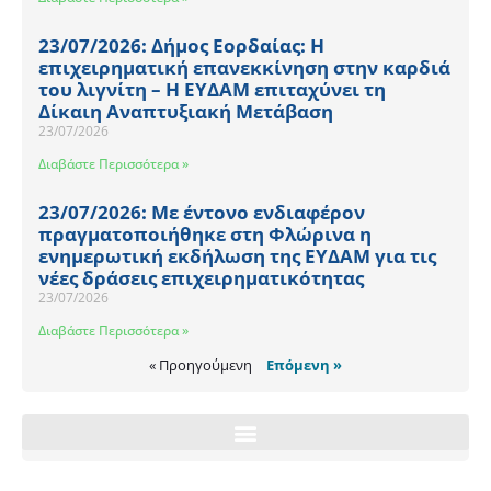
23/07/2026: Δήμος Εορδαίας: Η
επιχειρηματική επανεκκίνηση στην καρδιά
του λιγνίτη – Η ΕΥΔΑΜ επιταχύνει τη
Δίκαιη Αναπτυξιακή Μετάβαση
23/07/2026
Διαβάστε Περισσότερα »
23/07/2026: Με έντονο ενδιαφέρον
πραγματοποιήθηκε στη Φλώρινα η
ενημερωτική εκδήλωση της ΕΥΔΑΜ για τις
νέες δράσεις επιχειρηματικότητας
23/07/2026
Διαβάστε Περισσότερα »
« Προηγούμενη
Επόμενη »