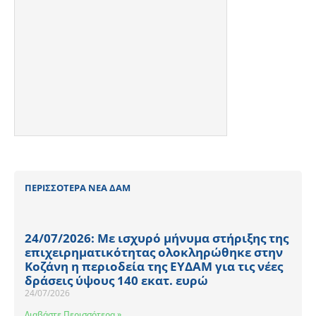
ΠΕΡΙΣΣΟΤΕΡΑ ΝΕΑ ΔΑΜ
24/07/2026: Με ισχυρό μήνυμα στήριξης της
επιχειρηματικότητας ολοκληρώθηκε στην
Κοζάνη η περιοδεία της ΕΥΔΑΜ για τις νέες
δράσεις ύψους 140 εκατ. ευρώ
24/07/2026
Διαβάστε Περισσότερα »