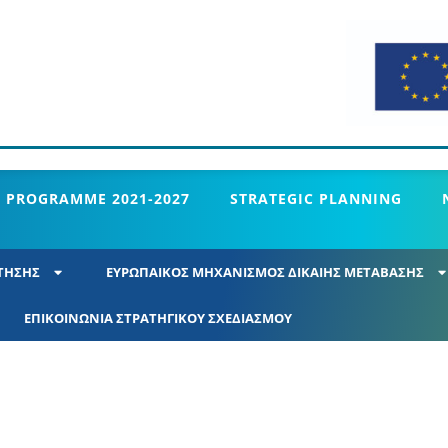
 PROGRAMME 2021-2027
STRATEGIC PLANNING
ΤΗΣΗΣ
ΕΥΡΩΠΑΙΚΟΣ ΜΗΧΑΝΙΣΜΟΣ ΔΙΚΑΙΗΣ ΜΕΤΑΒΑΣΗΣ
ΕΠΙΚΟΙΝΩΝΙΑ ΣΤΡΑΤΗΓΙΚΟΥ ΣΧΕΔΙΑΣΜΟΥ