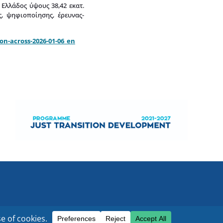
Ελλάδος ύψους 38,42 εκατ.
ς, ψηφιοποίησης, έρευνας-
on-across-2026-01-06_en