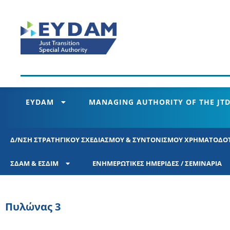
EYDAM
MANAGING AUTHORITY OF THE JTD
Δ/ΝΣΗ ΣΤΡΑΤΗΓΙΚΟΥ ΣΧΕΔΙΑΣΜΟΥ &​ ΣΥΝΤΟΝΙΣΜΟΥ ΧΡΗΜΑΤΟΔΟ
ΣΔΑΜ & ΕΣΔΙΜ
ΕΝΗΜΕΡΩΤΙΚΕΣ ΗΜΕΡΙΔΕΣ / ΣΕΜΙΝΑΡΙΑ
Πυλώνας 3