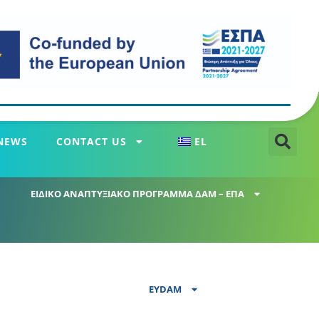
NEWS
CONTACT US
EL
ΕΙΔΙΚΟ ΑΝΑΠΤΥΞΙΑΚΟ ΠΡΟΓΡΑΜΜΑ ΔΑΜ – ΕΠΑ
EYDAM