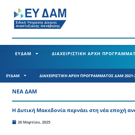
ΕΥΔΑΜ
ΔΙΑΧΕΙΡΙΣΤΙΚΗ ΑΡΧΗ ΠΡΟΓΡΑΜΜΑΤ
ΕΥΔΑΜ
ΔΙΑΧΕΙΡΙΣΤΙΚΗ ΑΡΧΗ ΠΡΟΓΡΑΜΜΑΤΟΣ ΔΑΜ 2021-
ΝΕΑ ΔΑΜ
Η Δυτική Μακεδονία περνάει στη νέα εποχή α
26 Μαρτίου, 2025