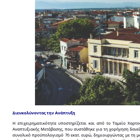
Διευκολύνοντας την Ανάπτυξη
Η επιχειρηματικότητα υποστηρίζεται και από το Ταμείο Χαρτ
Αναπτυξιακής Μετάβασης, που συστάθηκε για τη χορήγηση δανείων
συνολικό προϋπολογισμό 70 εκατ. ευρώ, δημιουργώντας με τη μό