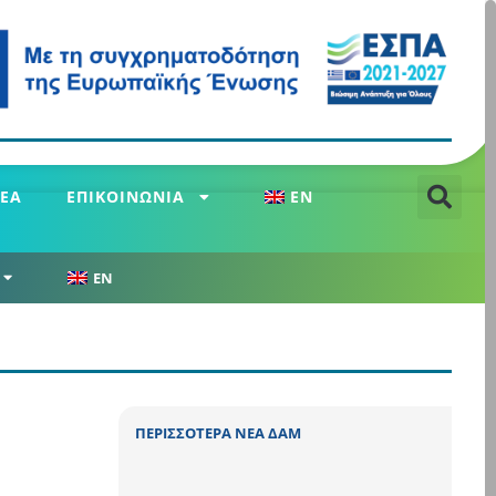
ΕΑ
ΕΠΙΚΟΙΝΩΝΙΑ
EN
EN
ΠΕΡΙΣΣΟΤΕΡΑ ΝΕΑ ΔΑΜ