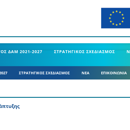
ΟΣ ΔΑΜ 2021-2027
ΣΤΡΑΤΗΓΙΚΟΣ ΣΧΕΔΙΑΣΜΟΣ
Ν
2027
ΣΤΡΑΤΗΓΙΚΟΣ ΣΧΕΔΙΑΣΜΟΣ
ΝΕΑ
ΕΠΙΚΟΙΝΩΝΙΑ
νάπτυξης