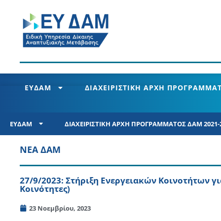
ΕΥΔΑΜ
ΔΙΑΧΕΙΡΙΣΤΙΚΗ ΑΡΧΗ ΠΡΟΓΡΑΜΜΑΤ
ΕΥΔΑΜ
ΔΙΑΧΕΙΡΙΣΤΙΚΗ ΑΡΧΗ ΠΡΟΓΡΑΜΜΑΤΟΣ ΔΑΜ 2021-
ΝΕΑ ΔΑΜ
27/9/2023: Στήριξη Ενεργειακών Κοινοτήτων 
Κοινότητες)
23 Νοεμβρίου, 2023