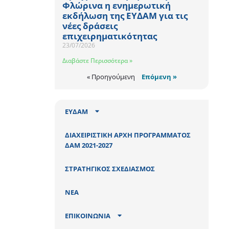
Φλώρινα η ενημερωτική
εκδήλωση της ΕΥΔΑΜ για τις
νέες δράσεις
επιχειρηματικότητας
23/07/2026
Διαβάστε Περισσότερα »
« Προηγούμενη
Επόμενη »
ΕΥΔΑΜ
ΔΙΑΧΕΙΡΙΣΤΙΚΗ ΑΡΧΗ ΠΡΟΓΡΑΜΜΑΤΟΣ
ΔΑΜ 2021-2027
ΣΤΡΑΤΗΓΙΚΟΣ ΣΧΕΔΙΑΣΜΟΣ
ΝΕΑ
ΕΠΙΚΟΙΝΩΝΙΑ