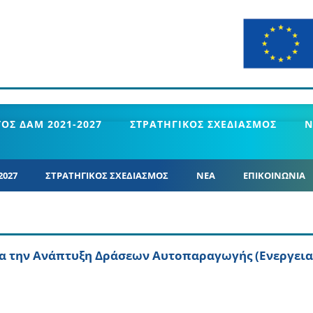
ΟΣ ΔΑΜ 2021-2027
ΣΤΡΑΤΗΓΙΚΟΣ ΣΧΕΔΙΑΣΜΟΣ
Ν
2027
ΣΤΡΑΤΗΓΙΚΟΣ ΣΧΕΔΙΑΣΜΟΣ
ΝΕΑ
ΕΠΙΚΟΙΝΩΝΙΑ
για την Ανάπτυξη Δράσεων Αυτοπαραγωγής (Ενεργεια