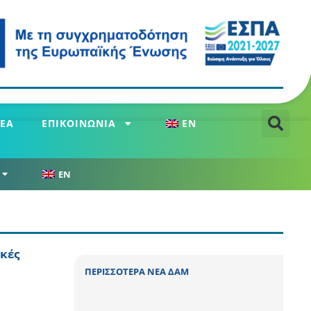
ΕΑ
ΕΠΙΚΟΙΝΩΝΙΑ
EN
EN
κές
ΠΕΡΙΣΣΟΤΕΡΑ ΝΕΑ ΔΑΜ