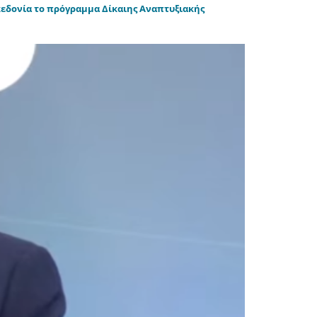
ακεδονία το πρόγραμμα Δίκαιης Αναπτυξιακής