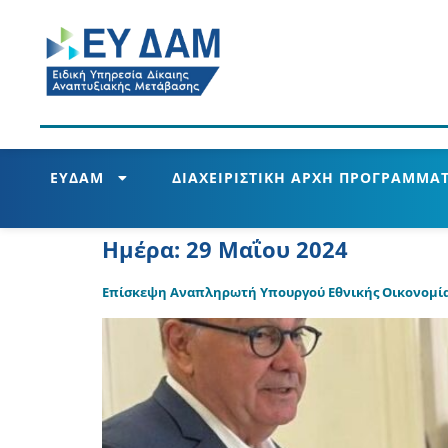
ΕΥΔΑΜ
ΔΙΑΧΕΙΡΙΣΤΙΚΗ ΑΡΧΗ ΠΡΟΓΡΑΜΜΑΤ
Ημέρα:
29 Μαΐου 2024
Επίσκεψη Αναπληρωτή Υπουργού Εθνικής Οικονομίας