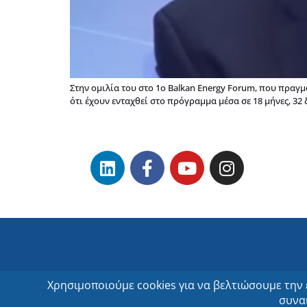
Στην ομιλία του στο 1o Balkan Energy Forum, που πραγ
ότι έχουν ενταχθεί στο πρόγραμμα μέσα σε 18 μήνες, 32