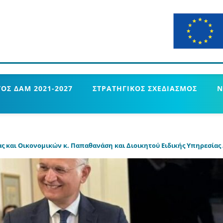
ΟΣ ΔΑΜ 2021-2027
ΣΤΡΑΤΗΓΙΚΟΣ ΣΧΕΔΙΑΣΜΟΣ
Ν
 και Οικονομικών κ. Παπαθανάση και Διοικητού Ειδικής Υπηρεσίας 