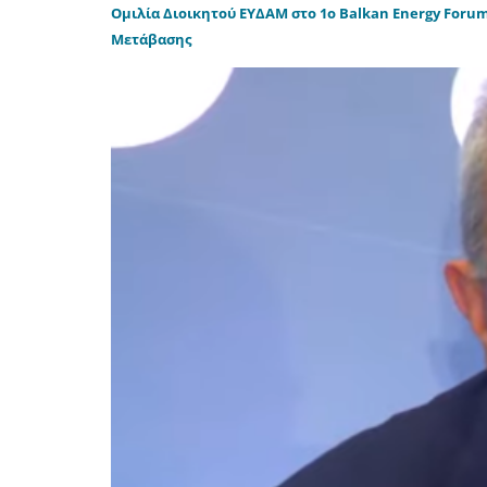
Ομιλία Διοικητού ΕΥΔΑΜ στο 1o Balkan Energy Forum
Μετάβασης