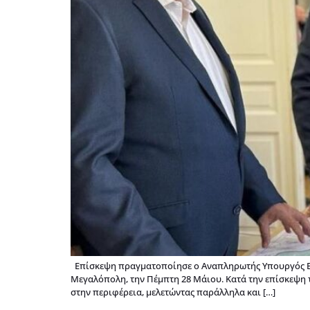
Επίσκεψη πραγματοποίησε ο Αναπληρωτής Υπουργός Εθνι
Μεγαλόπολη, την Πέμπτη 28 Μάιου. Κατά την επίσκεψη 
στην περιφέρεια, μελετώντας παράλληλα και […]