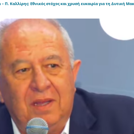
 – Π. Καλλίρης: Εθνικός στόχος και χρυσή ευκαιρία για τη Δυτική Μ