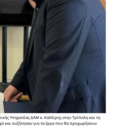
κής Υπηρεσίας ΔΑΜ κ. Καλλίρης στην Τρίπολη και τη
ωχό και συζήτησαν για τα έργα που θα προχωρήσουν