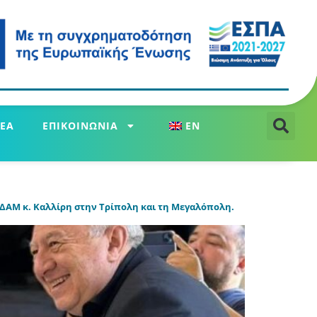
ΕΑ
ΕΠΙΚΟΙΝΩΝΙΑ
EN
ΔΑΜ κ. Καλλίρη στην Τρίπολη και τη Μεγαλόπολη.