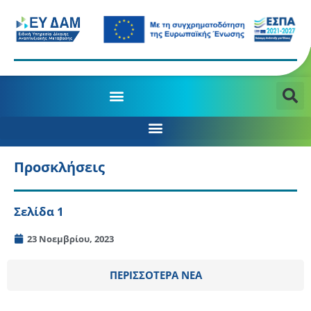
Προσκλήσεις
Σελίδα 1
23 Νοεμβρίου, 2023
ΠΕΡΙΣΣΟΤΕΡΑ ΝΕΑ