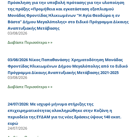
Πρόσκληση για την υποβολή πρότασης για την υλοποίηση
της πράξης «Προμήθεια και εγκατάσταση εξοπλισμού
Μονάδας Φροντίδας Ηλικιωμένων “Η Αγία Θεοδώρα η εν
Βάστα” Δήμου Μεγαλόπολης» στο Ειδικό Πρόγραμμα Δίκαιης
Αναπτυξιακής Μετάβασης
03/08/2026
Διαβάστε Περισσότερα » »
03/08/2026 Νίκος Παπαθανάσης: Χρηματοδότηση Μονάδας
Φροντίδας Ηλικιωμένων Δήμου Μεγαλόπολης από το Ειδικό
Πρόγραμμα Δίκαιης Αναπτυξιακής Μετάβασης 2021-2025
03/08/2026
Διαβάστε Περισσότερα » »
24/07/2026: Με ισχυρό μήνυμα στήριξης της
επιχειρηματικότητας ολοκληρώθηκε στην Κοζάνη η
περιοδεία της ΕΥΔΑΜ για τις νέες δράσεις ύψους 140 εκατ.
ευρώ
24/07/2026