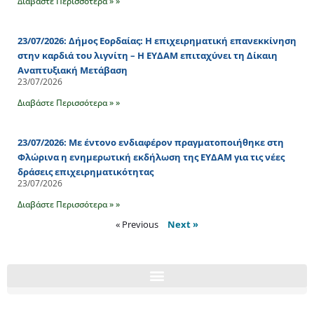
Διαβάστε Περισσότερα » »
23/07/2026: Δήμος Εορδαίας: Η επιχειρηματική επανεκκίνηση
στην καρδιά του λιγνίτη – Η ΕΥΔΑΜ επιταχύνει τη Δίκαιη
Αναπτυξιακή Μετάβαση
23/07/2026
Διαβάστε Περισσότερα » »
23/07/2026: Με έντονο ενδιαφέρον πραγματοποιήθηκε στη
Φλώρινα η ενημερωτική εκδήλωση της ΕΥΔΑΜ για τις νέες
δράσεις επιχειρηματικότητας
23/07/2026
Διαβάστε Περισσότερα » »
« Previous
Next »