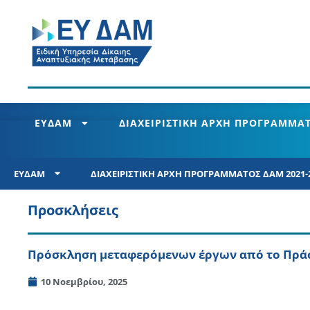
ΕΥΔΑΜ
ΔΙΑΧΕΙΡΙΣΤΙΚΗ ΑΡΧΗ ΠΡΟΓΡΑΜΜΑΤ
ΕΥΔΑΜ
ΔΙΑΧΕΙΡΙΣΤΙΚΗ ΑΡΧΗ ΠΡΟΓΡΑΜΜΑΤΟΣ ΔΑΜ 2021-
Προσκλήσεις
Πρόσκληση μεταφερόμενων έργων από το Πράσ
10 Νοεμβρίου, 2025