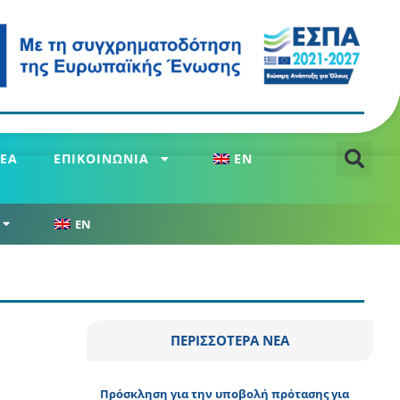
ΕΑ
ΕΠΙΚΟΙΝΩΝΙΑ
EN
EN
ΠΕΡΙΣΣΟΤΕΡΑ ΝΕΑ
Πρόσκληση για την υποβολή πρότασης για