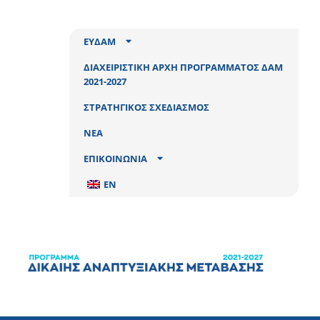
ΕΥΔΑΜ
ΔΙΑΧΕΙΡΙΣΤΙΚΗ ΑΡΧΗ ΠΡΟΓΡΑΜΜΑΤΟΣ ΔΑΜ
2021-2027
ΣΤΡΑΤΗΓΙΚΟΣ ΣΧΕΔΙΑΣΜΟΣ
ΝΕΑ
ΕΠΙΚΟΙΝΩΝΙΑ
EN