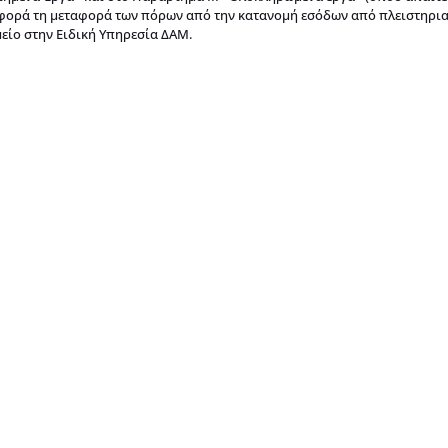
υ αφορά τη μεταφορά των πόρων από την κατανομή εσόδων από πλειστηρι
ίο στην Ειδική Υπηρεσία ΔΑΜ.