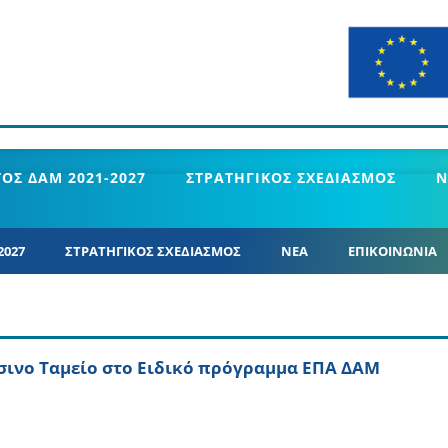
ΟΣ ΔΑΜ 2021-2027
ΣΤΡΑΤΗΓΙΚΟΣ ΣΧΕΔΙΑΣΜΟΣ
Ν
2027
ΣΤΡΑΤΗΓΙΚΟΣ ΣΧΕΔΙΑΣΜΟΣ
ΝΕΑ
ΕΠΙΚΟΙΝΩΝΙΑ
ινο Ταμείο στο Ειδικό πρόγραμμα ΕΠΑ ΔΑΜ