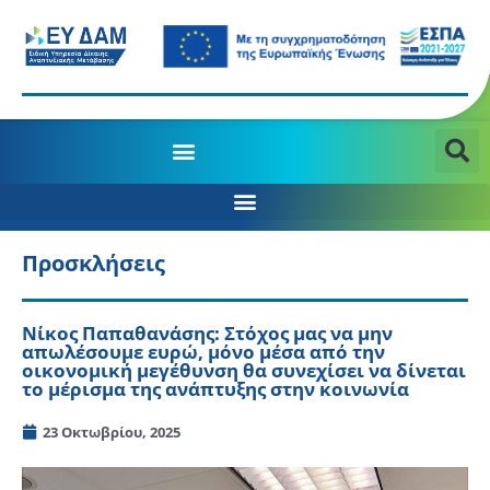
Προσκλήσεις
Νίκος Παπαθανάσης: Στόχος μας να μην
απωλέσουμε ευρώ, μόνο μέσα από την
οικονομική μεγέθυνση θα συνεχίσει να δίνεται
το μέρισμα της ανάπτυξης στην κοινωνία
23 Οκτωβρίου, 2025