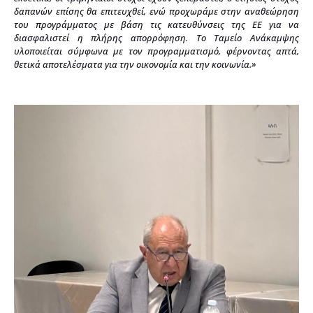
δαπανών επίσης θα επιτευχθεί, ενώ προχωράμε στην αναθεώρηση
του προγράμματος με βάση τις κατευθύνσεις της ΕΕ για να
διασφαλιστεί η πλήρης απορρόφηση. Το Ταμείο Ανάκαμψης
υλοποιείται σύμφωνα με τον προγραμματισμό, φέρνοντας απτά,
θετικά αποτελέσματα για την οικονομία και την κοινωνία.»