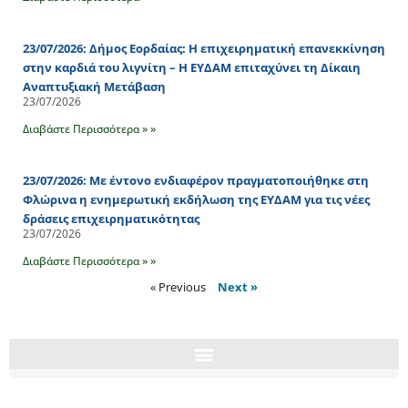
23/07/2026: Δήμος Εορδαίας: Η επιχειρηματική επανεκκίνηση
στην καρδιά του λιγνίτη – Η ΕΥΔΑΜ επιταχύνει τη Δίκαιη
Αναπτυξιακή Μετάβαση
23/07/2026
Διαβάστε Περισσότερα » »
23/07/2026: Με έντονο ενδιαφέρον πραγματοποιήθηκε στη
Φλώρινα η ενημερωτική εκδήλωση της ΕΥΔΑΜ για τις νέες
δράσεις επιχειρηματικότητας
23/07/2026
Διαβάστε Περισσότερα » »
« Previous
Next »