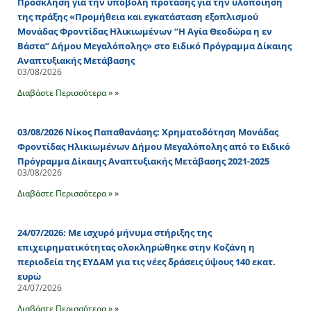
Πρόσκληση για την υποβολή πρότασης για την υλοποίηση
της πράξης «Προμήθεια και εγκατάσταση εξοπλισμού
Μονάδας Φροντίδας Ηλικιωμένων “Η Αγία Θεοδώρα η εν
Βάστα” Δήμου Μεγαλόπολης» στο Ειδικό Πρόγραμμα Δίκαιης
Αναπτυξιακής Μετάβασης
03/08/2026
Διαβάστε Περισσότερα » »
03/08/2026 Νίκος Παπαθανάσης: Χρηματοδότηση Μονάδας
Φροντίδας Ηλικιωμένων Δήμου Μεγαλόπολης από το Ειδικό
Πρόγραμμα Δίκαιης Αναπτυξιακής Μετάβασης 2021-2025
03/08/2026
Διαβάστε Περισσότερα » »
24/07/2026: Με ισχυρό μήνυμα στήριξης της
επιχειρηματικότητας ολοκληρώθηκε στην Κοζάνη η
περιοδεία της ΕΥΔΑΜ για τις νέες δράσεις ύψους 140 εκατ.
ευρώ
24/07/2026
Διαβάστε Περισσότερα » »