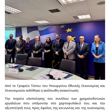
Από το Γραφείο Τύπου του Υπουργείου Εθνικής Οικονομίας και
Οικονομικών εκδόθηκε η ακόλουθη ανακοίνωση:
Την πορεία υλοποίησης του συνόλου των χρηματοδοτικών
εργαλείων που υπάγονται στο χαρτοφυλάκιό του, και την
αξιοποίησή τους προς όφελος της κοινωνίας και της οικονομίας,