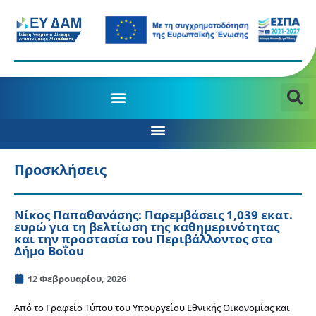
Προσκλήσεις
Νίκος Παπαθανάσης: Παρεμβάσεις 1,039 εκατ.
ευρώ για τη βελτίωση της καθημερινότητας
και την προστασία του Περιβάλλοντος στο
Δήμο Βοΐου
12 Φεβρουαρίου, 2026
Από το Γραφείο Τύπου του Υπουργείου Εθνικής Οικονομίας και