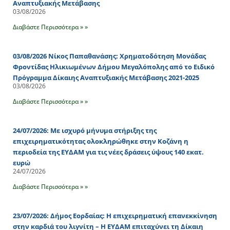
Αναπτυξιακής Μετάβασης
03/08/2026
Διαβάστε Περισσότερα » »
03/08/2026 Νίκος Παπαθανάσης: Χρηματοδότηση Μονάδας
Φροντίδας Ηλικιωμένων Δήμου Μεγαλόπολης από το Ειδικό
Πρόγραμμα Δίκαιης Αναπτυξιακής Μετάβασης 2021-2025
03/08/2026
Διαβάστε Περισσότερα » »
24/07/2026: Με ισχυρό μήνυμα στήριξης της
επιχειρηματικότητας ολοκληρώθηκε στην Κοζάνη η
περιοδεία της ΕΥΔΑΜ για τις νέες δράσεις ύψους 140 εκατ.
ευρώ
24/07/2026
Διαβάστε Περισσότερα » »
23/07/2026: Δήμος Εορδαίας: Η επιχειρηματική επανεκκίνηση
στην καρδιά του λιγνίτη – Η ΕΥΔΑΜ επιταχύνει τη Δίκαιη