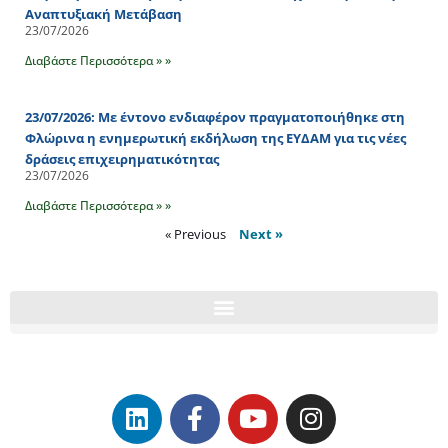
Αναπτυξιακή Μετάβαση
23/07/2026
Διαβάστε Περισσότερα » »
23/07/2026: Με έντονο ενδιαφέρον πραγματοποιήθηκε στη
Φλώρινα η ενημερωτική εκδήλωση της ΕΥΔΑΜ για τις νέες
δράσεις επιχειρηματικότητας
23/07/2026
Διαβάστε Περισσότερα » »
« Previous
Next »