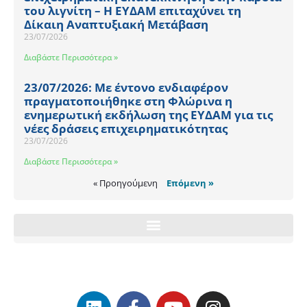
του λιγνίτη – Η ΕΥΔΑΜ επιταχύνει τη
Δίκαιη Αναπτυξιακή Μετάβαση
23/07/2026
Διαβάστε Περισσότερα »
23/07/2026: Με έντονο ενδιαφέρον
πραγματοποιήθηκε στη Φλώρινα η
ενημερωτική εκδήλωση της ΕΥΔΑΜ για τις
νέες δράσεις επιχειρηματικότητας
23/07/2026
Διαβάστε Περισσότερα »
« Προηγούμενη
Επόμενη »