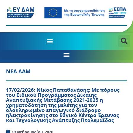
ΝΕΑ ΔΑΜ
17/02/2026: Νίκος Παπαθανάσης: Με πόρους
του Ειδικού Προγράμματος Δίκαιης
Αναπτυξιακής Μετάβασης 2021-2025 η
χρηματοδότηση της μελέτης για τον
ολοκληρωμένο επαγωγικό διάδρομο
ηλεκτροκίνησης στο Εθνικό Κέντρο Έρευνας
και Τεχνολογικής Ανάπτυξης Πτολεμαΐδας
19 Φεβρουαρίου, 2026