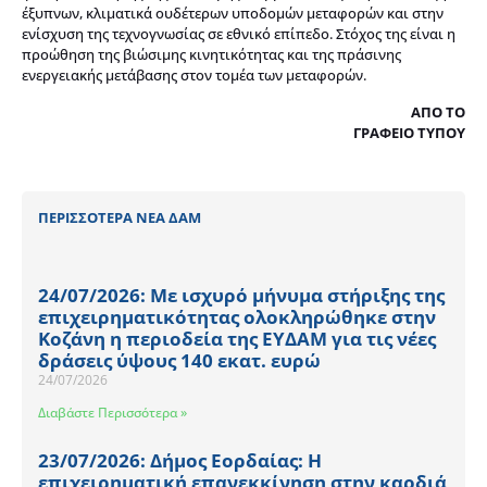
έξυπνων, κλιματικά ουδέτερων υποδομών μεταφορών και στην
ενίσχυση της τεχνογνωσίας σε εθνικό επίπεδο. Στόχος της είναι η
προώθηση της βιώσιμης κινητικότητας και της πράσινης
ενεργειακής μετάβασης στον τομέα των μεταφορών.
ΑΠΟ ΤΟ
ΓΡΑΦΕΙΟ ΤΥΠΟΥ
ΠΕΡΙΣΣΟΤΕΡΑ ΝΕΑ ΔΑΜ
24/07/2026: Με ισχυρό μήνυμα στήριξης της
επιχειρηματικότητας ολοκληρώθηκε στην
Κοζάνη η περιοδεία της ΕΥΔΑΜ για τις νέες
δράσεις ύψους 140 εκατ. ευρώ
24/07/2026
Διαβάστε Περισσότερα »
23/07/2026: Δήμος Εορδαίας: Η
επιχειρηματική επανεκκίνηση στην καρδιά