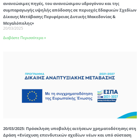
ανανεώσιμες πηγές, του ανανεώσιμου υδρογόνου και της
συμπαραγωγής υψηλής απόδοσης σε περιοχές Εδαφικών Σχεδίων
Δίκαιης Μετάβασης Περιφέρειας Δυτικής Μακεδονίας &
Μεγαλόπολης»
20/03/2025
Διαβάστε Περισσότερα »
20/03/2025: Πρόσκληση υποβολής αιτήσεων χρηματοδότησης στη
Δράση «Ενίσχυση επενδυτικών σχεδίων νέων και υπό σύσταση