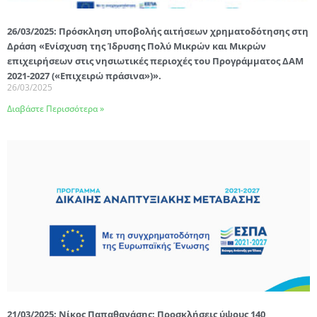
26/03/2025: Πρόσκληση υποβολής αιτήσεων χρηματοδότησης στη
Δράση «Ενίσχυση της Ίδρυσης Πολύ Μικρών και Μικρών
επιχειρήσεων στις νησιωτικές περιοχές του Προγράμματος ΔΑΜ
2021-2027 («Επιχειρώ πράσινα»)».
26/03/2025
Διαβάστε Περισσότερα »
21/03/2025: Νίκος Παπαθανάσης: Προσκλήσεις ύψους 140