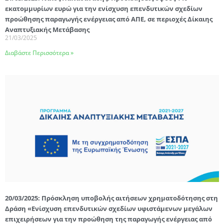
εκατομμυρίων ευρώ για την ενίσχυση επενδυτικών σχεδίων
προώθησης παραγωγής ενέργειας από ΑΠΕ, σε περιοχές Δίκαιης
Αναπτυξιακής Μετάβασης
21/03/2025
Διαβάστε Περισσότερα »
20/03/2025: Πρόσκληση υποβολής αιτήσεων χρηματοδότησης στη
Δράση «Ενίσχυση επενδυτικών σχεδίων υφιστάμενων μεγάλων
επιχειρήσεων για την προώθηση της παραγωγής ενέργειας από