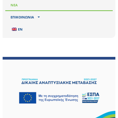
ΝΕΑ
ΕΠΙΚΟΙΝΩΝΙΑ
EN