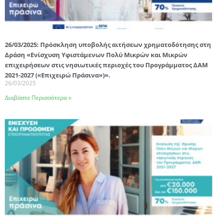
26/03/2025: Πρόσκληση υποβολής αιτήσεων χρηματοδότησης στη
Δράση «Ενίσχυση Υφιστάμενων Πολύ Μικρών και Μικρών
επιχειρήσεων στις νησιωτικές περιοχές του Προγράμματος ΔΑΜ
2021-2027 («Επιχειρώ Πράσινα»)».
26/03/2025
Διαβάστε Περισσότερα »