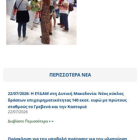
ΠΕΡΙΣΣΟΤΕΡΑ ΝΕΑ
22/07/2026: Η ΕΥΔΑΜ στη Δυτική Μακεδονία: Νέος κύκλος
δράσεων επιχειρηματικότητας 140 εκατ. ευρώ με πρώτους
σταθμούς τα Γρεβενά και την Καστοριά
22/07/2026
Διαβάστε Περισσότερα » »
Πρόσκληση για την υποβολή πρότασης για την υλοποίηση