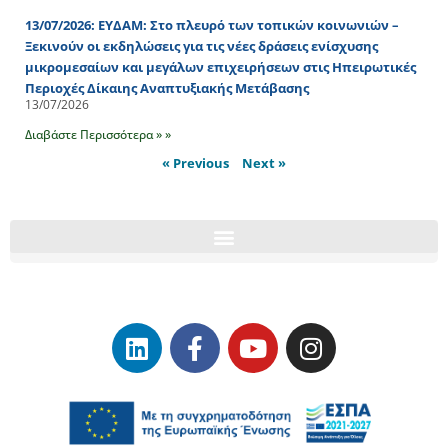
13/07/2026: ΕΥΔΑΜ: Στο πλευρό των τοπικών κοινωνιών –
Ξεκινούν οι εκδηλώσεις για τις νέες δράσεις ενίσχυσης
μικρομεσαίων και μεγάλων επιχειρήσεων στις Ηπειρωτικές
Περιοχές Δίκαιης Αναπτυξιακής Μετάβασης
13/07/2026
Διαβάστε Περισσότερα » »
« Previous
Next »