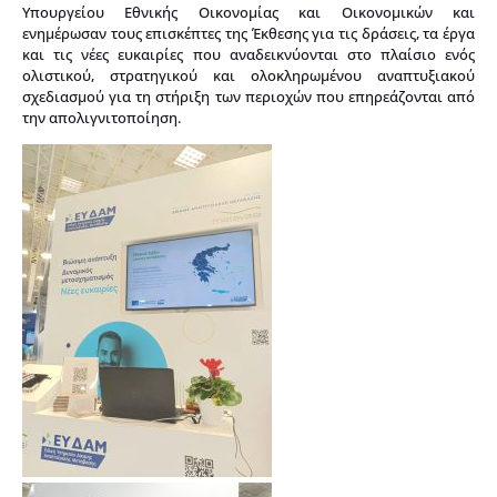
Υπουργείου Εθνικής Οικονομίας και Οικονομικών και
ενημέρωσαν τους επισκέπτες της Έκθεσης για τις δράσεις, τα έργα
και τις νέες ευκαιρίες που αναδεικνύονται στο πλαίσιο ενός
ολιστικού, στρατηγικού και ολοκληρωμένου αναπτυξιακού
σχεδιασμού για τη στήριξη των περιοχών που επηρεάζονται από
την απολιγνιτοποίηση.