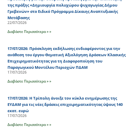
της πράξης «Δημιουργία πολυχώρου ψυχαγωγίας Δήμου
Γρεβενών» στο Ειδικό Πρόγραμμα Δίκαιης Αναπτυξιακής
Μετάβασης
22/07/2026
Διαβάστε Περισσότερα » »
17/07/2026: Πρόσκληση εκδήλωσης ενδιαφέροντος για την
ανάθεση του έργου Θεματική Αξιολόγηση Δράσεων Κλασικής
Επιχειρηματικότητας για τη Διαφοροποίηση του
Παραγωγικού Μοντέλου Περιοχών ΠΔΑΜ
17/07/2026
Διαβάστε Περισσότερα » »
17/07/2026: Η Τρίπολη άνοιξε τον κύκλο ενημέρωσης της
ΕΥΔΑΜ για τις νέες δράσεις επιχειρηματικότητας ύψους 140
εκατ. ευρώ
17/07/2026
Διαβάστε Περισσότερα » »