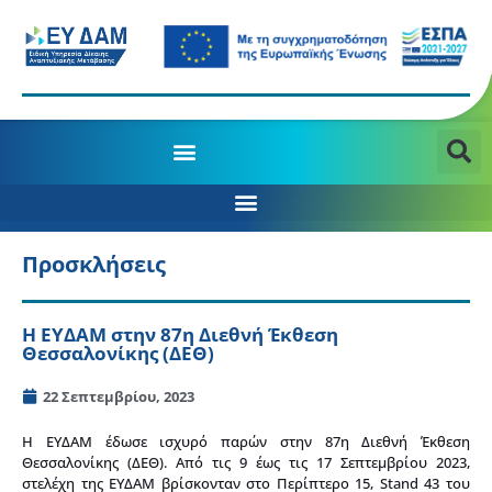
Προσκλήσεις
Η ΕΥΔΑΜ στην 87η Διεθνή Έκθεση
Θεσσαλονίκης (ΔΕΘ)
22 Σεπτεμβρίου, 2023
Η ΕΥΔΑΜ έδωσε ισχυρό παρών στην 87η Διεθνή Έκθεση
Θεσσαλονίκης (ΔΕΘ). Από τις 9 έως τις 17 Σεπτεμβρίου 2023,
στελέχη της ΕΥΔΑΜ βρίσκονταν στο Περίπτερο 15, Stand 43 του