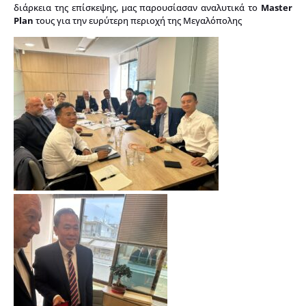
διάρκεια της επίσκεψης, μας παρουσίασαν αναλυτικά το
Master
Plan
τους για την ευρύτερη περιοχή της Μεγαλόπολης