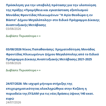
Πρόσκληση για την υποβολή πρότασης για την υλοποίηση
της πράξης «Προμήθεια και εγκατάσταση εξοπλισμού
Μονάδας Φροντίδας Ηλικιωμένων “Η Αγία Θεοδώρα η εν
Βάστα” Δήμου Μεγαλόπολης» στο Ειδικό Πρόγραμμα Δίκαιης
Αναπτυξιακής Μετάβασης
03/08/2026
Διαβάστε Περισσότερα » »
03/08/2026 Νίκος Παπαθανάσης: Χρηματοδότηση Μονάδας
Φροντίδας Ηλικιωμένων Δήμου Μεγαλόπολης από το Ειδικό
Πρόγραμμα Δίκαιης Αναπτυξιακής Μετάβασης 2021-2025
03/08/2026
Διαβάστε Περισσότερα » »
24/07/2026: Με ισχυρό μήνυμα στήριξης της
επιχειρηματικότητας ολοκληρώθηκε στην Κοζάνη η
περιοδεία της ΕΥΔΑΜ για τις νέες δράσεις ύψους 140 εκατ.
ευρώ
24/07/2026