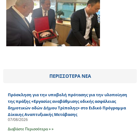
ΠΕΡΙΣΣΟΤΕΡΑ ΝΕΑ
Πρόσκληση για την υποβολή πρότασης για την υλοποίηση
της πράξης «Εργασίες αναβάθμισης οδικής ασφάλειας
δημοτικών οδών Δήμου Τρίπολης» στο Ειδικό Πρόγραμμα
Δίκαιης Αναπτυξιακής Μετάβασης
07/08/2026
Διαβάστε Περισσότερα » »