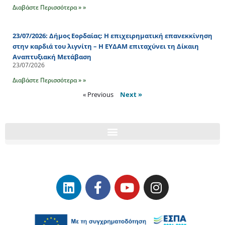
Διαβάστε Περισσότερα » »
23/07/2026: Δήμος Εορδαίας: Η επιχειρηματική επανεκκίνηση
στην καρδιά του λιγνίτη – Η ΕΥΔΑΜ επιταχύνει τη Δίκαιη
Αναπτυξιακή Μετάβαση
23/07/2026
Διαβάστε Περισσότερα » »
« Previous
Next »