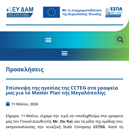
Προσκλήσεις
Επίσκεψη της ηγεσίας της CCTEG στα γραφεία
μας για το Master Plan της Μεγαλόπολης
11 Μαΐου, 2026
Σήμερα, 11 Μαΐου, είχαμε την τιμή να υποδεχθούμε στα γραφεία
μας τον Γενικό Διευθυντή,
Mr. Ou Kai
, και τα μέλη της ομάδας του,
εκπροσωπώντας την κινεζική State Company
CCTEG
. Κατά τη