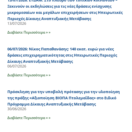
13/07/2026: ΕΥΔΑΜ: Στο πλευρό των τοπικών κοινωνιών –
Ξεκινούν οι εκδηλώσεις για τις νέες δράσεις ενίσχυσης
μικρομεσαίων και μεγάλων επιχειρήσεων στις Ηπειρωτικές
Περιοχές Δίκαιης Αναπτυξιακής Μετάβασης
13/07/2026
Διαβάστε Περισσότερα » »
06/07/2026: Νίκος Παπαθανάσης: 140 εκατ. ευρώ για νέες
δράσεις επιχειρηματικότητας στις Ηπειρωτικές Περιοχές
Δίκαιης Αναπτυξιακής Μετάβασης
06/07/2026
Διαβάστε Περισσότερα » »
Πρόσκληση για την υποβολή πρότασης για την υλοποίηση
της πράξης «Αξιοποίηση ΒΙΟΠΑ Πτολεμαΐδας» στο Ειδικό
Πρόγραμμα Δίκαιης Αναπτυξιακής Μετάβασης
30/06/2026
Διαβάστε Περισσότερα » »