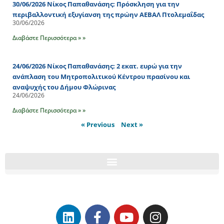
30/06/2026 Νίκος Παπαθανάσης: Πρόσκληση για την
περιβαλλοντική εξυγίανση της πρώην ΑΕΒΑΛ Πτολεμαΐδας
30/06/2026
Διαβάστε Περισσότερα » »
24/06/2026 Νίκος Παπαθανάσης: 2 εκατ. ευρώ για την
ανάπλαση του Μητροπολιτικού Κέντρου πρασίνου και
αναψυχής του Δήμου Φλώρινας
24/06/2026
Διαβάστε Περισσότερα » »
« Previous
Next »