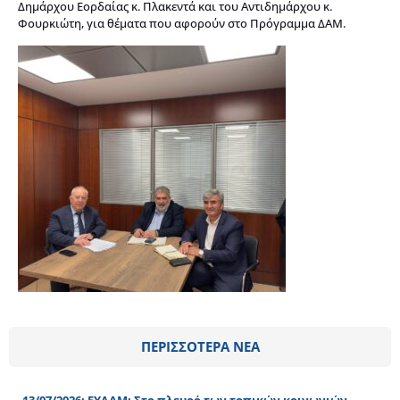
Δημάρχου Εορδαίας κ. Πλακεντά και του Αντιδημάρχου κ.
Φουρκιώτη, για θέματα που αφορούν στο Πρόγραμμα ΔΑΜ.
ΠΕΡΙΣΣΟΤΕΡΑ ΝΕΑ